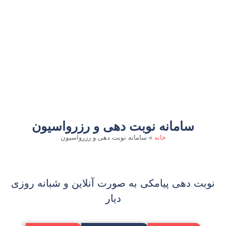
سامانه نوبت دهی و رزرواسیون
خانه
»
سامانه نوبت دهی و رزرواسیون
نوبت دهی پیامکی به صورت آنلاین و شبانه روزی
دیار