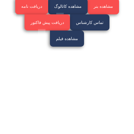
مشاهده بنر
مشاهده کاتالوگ
دریافت نامه
تماس کارشناس
دریافت پیش فاکتور
مشاهده فیلم