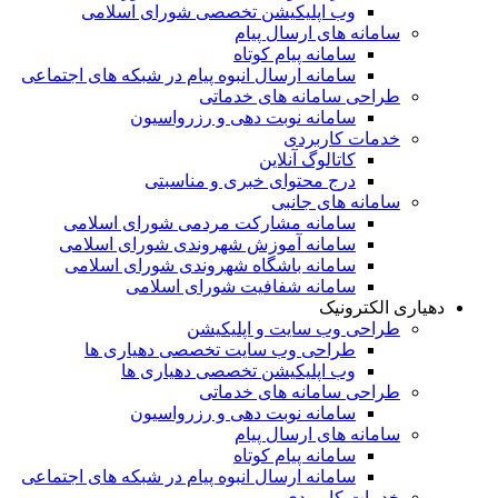
وب اپلیکیشن تخصصی شورای اسلامی
سامانه های ارسال پیام
سامانه پیام کوتاه
سامانه ارسال انبوه پیام در شبکه های اجتماعی
طراحی سامانه های خدماتی
سامانه نوبت دهی و رزرواسیون
خدمات کاربردی
کاتالوگ آنلاین
درج محتوای خبری و مناسبتی
سامانه های جانبی
سامانه مشارکت مردمی شورای اسلامی
سامانه آموزش شهروندی شورای اسلامی
سامانه باشگاه شهروندی شورای اسلامی
سامانه شفافیت شورای اسلامی
دهیاری الکترونیک
طراحی وب سایت و اپلیکیشن
طراحی وب سایت تخصصی دهیاری ها
وب اپلیکیشن تخصصی دهیاری ها
طراحی سامانه های خدماتی
سامانه نوبت دهی و رزرواسیون
سامانه های ارسال پیام
سامانه پیام کوتاه
سامانه ارسال انبوه پیام در شبکه های اجتماعی
خدمات کاربردی