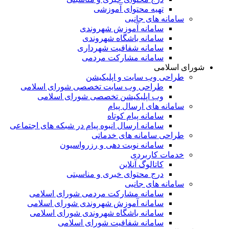
تهیه محتوای آموزشی
سامانه های جانبی
سامانه آموزش شهروندی
سامانه باشگاه شهروندی
سامانه شفافیت شهرداری
سامانه مشارکت مردمی
شورای اسلامی
طراحی وب سایت و اپلیکیشن
طراحی وب سایت تخصصی شورای اسلامی
وب اپلیکیشن تخصصی شورای اسلامی
سامانه های ارسال پیام
سامانه پیام کوتاه
سامانه ارسال انبوه پیام در شبکه های اجتماعی
طراحی سامانه های خدماتی
سامانه نوبت دهی و رزرواسیون
خدمات کاربردی
کاتالوگ آنلاین
درج محتوای خبری و مناسبتی
سامانه های جانبی
سامانه مشارکت مردمی شورای اسلامی
سامانه آموزش شهروندی شورای اسلامی
سامانه باشگاه شهروندی شورای اسلامی
سامانه شفافیت شورای اسلامی