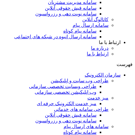
سامانه مدیریت مشتریان
سامانه فیش حقوقی آنلاین
سامانه نوبت دهی و رزرواسیون
کاتالوگ آنلاین
سامانه ارسال پیام
سامانه پیام کوتاه
سامانه ارسال انبوه در شبکه های اجتماعی
ارتباط با ما
درباره ما
ارتباط با ما
فهرست
سازمان الکترونیک
طراحی وب سایت و اپلیکیشن
طراحی وبسایت تخصصی سازمانی
وب اپلیکیشن تخصصی سازمانی
میز خدمت
میز خدمت الکترونیک حرفه ای
طراحی سامانه های خدماتی
سامانه فیش حقوقی آنلاین
سامانه نوبت دهی و رزرواسیون
سامانه های ارسال پیام
سامانه پیام کوتاه