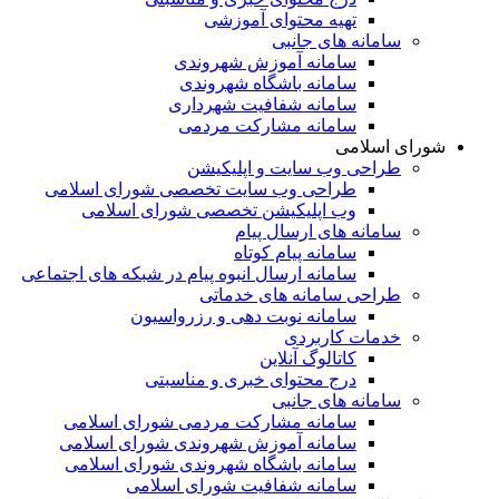
تهیه محتوای آموزشی
سامانه های جانبی
سامانه آموزش شهروندی
سامانه باشگاه شهروندی
سامانه شفافیت شهرداری
سامانه مشارکت مردمی
شورای اسلامی
طراحی وب سایت و اپلیکیشن
طراحی وب سایت تخصصی شورای اسلامی
وب اپلیکیشن تخصصی شورای اسلامی
سامانه های ارسال پیام
سامانه پیام کوتاه
سامانه ارسال انبوه پیام در شبکه های اجتماعی
طراحی سامانه های خدماتی
سامانه نوبت دهی و رزرواسیون
خدمات کاربردی
کاتالوگ آنلاین
درج محتوای خبری و مناسبتی
سامانه های جانبی
سامانه مشارکت مردمی شورای اسلامی
سامانه آموزش شهروندی شورای اسلامی
سامانه باشگاه شهروندی شورای اسلامی
سامانه شفافیت شورای اسلامی