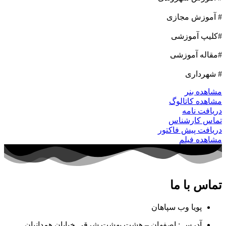
# آموزش مجازی
#کلیپ آموزشی
#مقاله آموزشی
# شهرداری
مشاهده بنر
مشاهده کاتالوگ
دریافت نامه
تماس کارشناس
دریافت پیش فاکتور
مشاهده فیلم
تماس با ما
پویا وب سپاهان
آدرس : اصفهان – هشت بهشت شرقی خیابان همدانیان