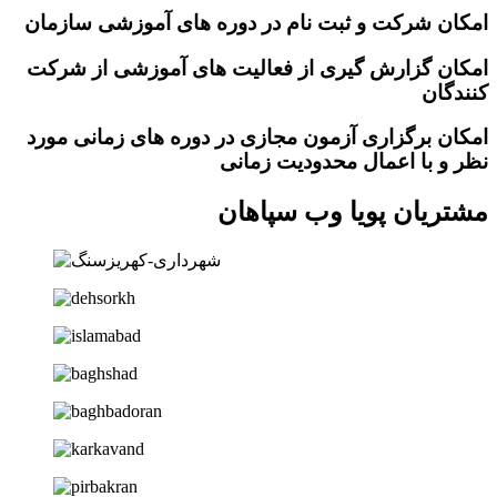
امکان شرکت و ثبت نام در دوره های آموزشی سازمان
امکان گزارش گیری از فعالیت های آموزشی از شرکت
کنندگان
امکان برگزاری آزمون مجازی در دوره های زمانی مورد
نظر و با اعمال محدودیت زمانی
مشتریان پویا وب سپاهان