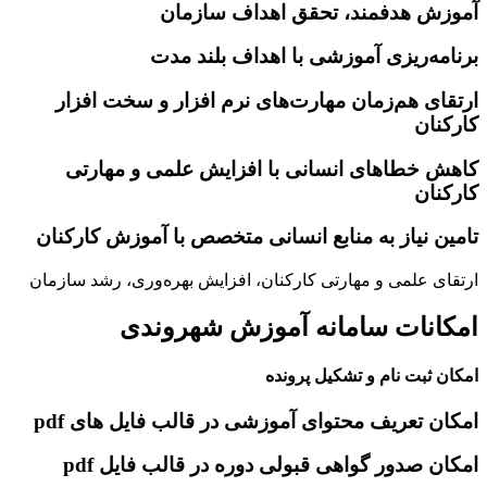
آموزش هدفمند، تحقق اهداف سازمان
برنامه‌ریزی آموزشی با اهداف بلند مدت
ارتقای هم‌زمان مهارت‌های نرم افزار و سخت افزار
کارکنان
کاهش خطاهای انسانی با افزایش علمی و مهارتی
کارکنان
تامین نیاز به منابع انسانی متخصص با آموزش کارکنان
ارتقای علمی و مهارتی کارکنان، افزایش بهره‌وری، رشد سازمان
امکانات سامانه آموزش شهروندی
امکان ثبت نام و تشکیل پرونده
امکان تعریف محتوای آموزشی در قالب فایل های pdf
امکان صدور گواهی قبولی دوره در قالب فایل pdf