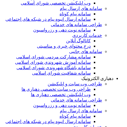
وب اپلیکیشن تخصصی شورای اسلامی
سامانه های ارسال پیام
سامانه پیام کوتاه
سامانه ارسال انبوه پیام در شبکه های اجتماعی
طراحی سامانه های خدماتی
سامانه نوبت دهی و رزرواسیون
خدمات کاربردی
کاتالوگ آنلاین
درج محتوای خبری و مناسبتی
سامانه های جانبی
سامانه مشارکت مردمی شورای اسلامی
سامانه آموزش شهروندی شورای اسلامی
سامانه باشگاه شهروندی شورای اسلامی
سامانه شفافیت شورای اسلامی
دهیاری الکترونیک
طراحی وب سایت و اپلیکیشن
طراحی وب سایت تخصصی دهیاری ها
وب اپلیکیشن تخصصی دهیاری ها
طراحی سامانه های خدماتی
سامانه نوبت دهی و رزرواسیون
سامانه های ارسال پیام
سامانه پیام کوتاه
سامانه ارسال انبوه پیام در شبکه های اجتماعی
خدمات کاربردی