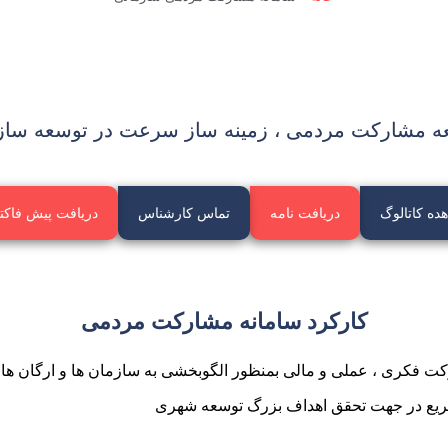
ه مشارکت مردمی ، زمینه ساز سرعت در توسعه ساز
ده کاتالوگ
دریافت نامه
تماس کارشناس
دریافت پیش فاکت
کارکرد سامانه مشارکت مردمی
کت فکری ، عملی و مالی بمنظور الگوبخشی به سازمان ها و ارگان ها
سریع در جهت تحقق اهداف بزرگ توسعه شهری