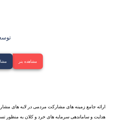
توسع
مشاهده بنر
مشاه
ارائه جامع زمینه های مشارکت مردمی در لایه های مشار
هدایت و ساماندهی سرمایه های خرد و کلان به منظور ت