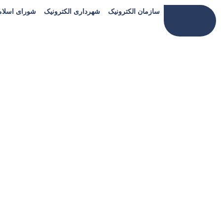
سازمان الکترونیک
شهرداری الکترونیک
شورای اسلا