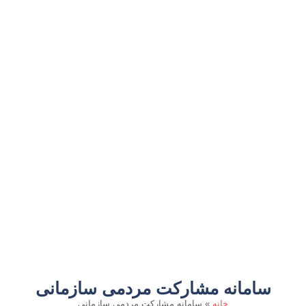
سامانه مشارکت مردمی سازمانی
خانه
»
سامانه مشارکت مردمی سازمانی