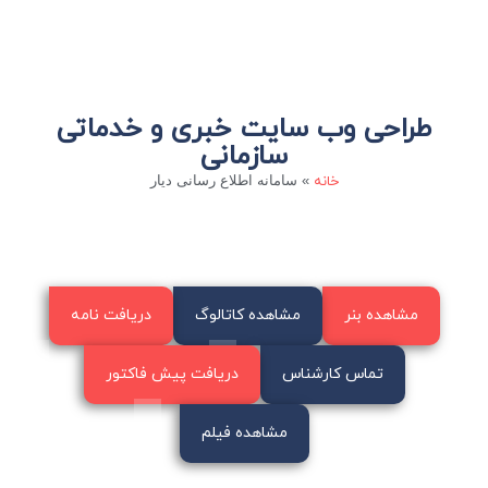
طراحی وب سایت خبری و خدماتی
سازمانی
خانه
»
سامانه اطلاع رسانی دیار
مشاهده بنر
مشاهده کاتالوگ
دریافت نامه
تماس کارشناس
دریافت پیش فاکتور
مشاهده فیلم