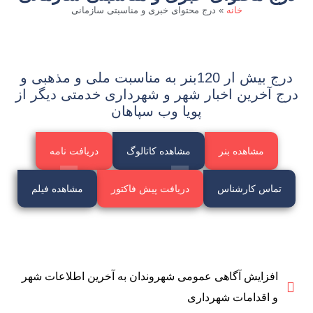
خانه
»
درج محتوای خبری و مناسبتی سازمانی
درج بیش ار 120بنر به مناسبت ملی و مذهبی و
درج آخرین اخبار شهر و شهرداری خدمتی دیگر از
پویا وب سپاهان
مشاهده بنر
مشاهده کاتالوگ
دریافت نامه
تماس کارشناس
دریافت پیش فاکتور
مشاهده فیلم
افزایش آگاهی عمومی شهروندان به آخرین اطلاعات شهر
و اقدامات شهرداری