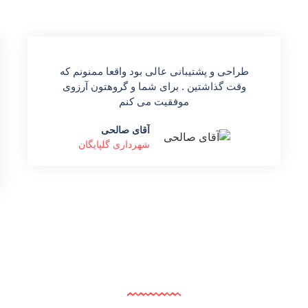
طراحی و پشتیبانی عالی بود واقعا ممنونم که
وقت گذاشتین . برای شما و گروهتون آرزوی
موفقیت می کنم
آقای صالحی
شهرداری گلپایگان