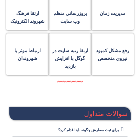
مدیریت زمان
بروزرسانی منظم
ارتقا فرهنگ
وب سایت
شهروند الکترونیک
رفع مشکل کمبود
ارتقا رتبه سایت در
ارتباط موثر با
نیروی متخصص
گوگل با افزایش
شهروندان
بازدید
سوالات متداول
برای ثبت سفارش چگونه باید اقدام کرد؟