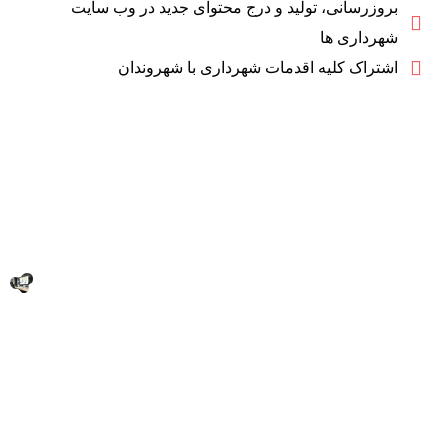
بروزرسانی، تولید و درج محتوای جدید در وب سایت
شهرداری ها
اشتراک کلیه اقدمات شهرداری با شهروندان