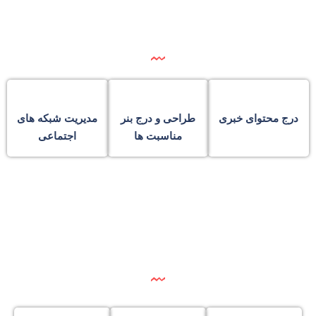
درج محتوای خبری
طراحی و درج بنر
مدیریت شبکه های
مناسبت ها
اجتماعی