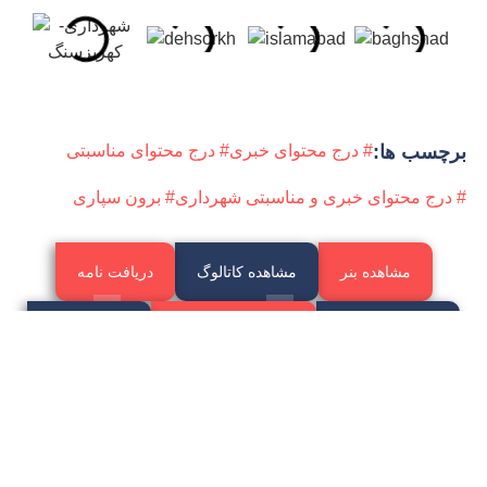
برچسب ها:
# درج محتوای خبری
# درج محتوای مناسبتی
# درج محتوای خبری و مناسبتی شهرداری
# برون سپاری
مشاهده بنر
مشاهده کاتالوگ
دریافت نامه
تماس کارشناس
دریافت پیش فاکتور
مشاهده فیلم