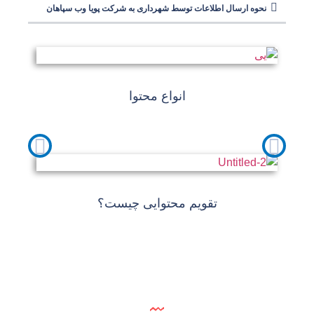
نحوه ارسال اطلاعات توسط شهرداری به شرکت پویا وب سپاهان
انواع محتوا
تقویم محتوایی چیست؟