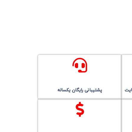
ایت
پشتیبانی رایگان یکساله