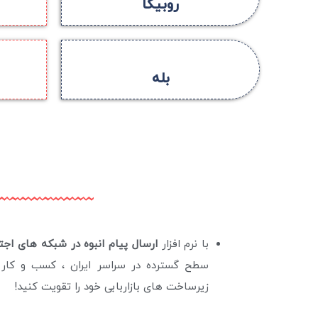
روبیکا
بله
با نرم افزار
ارسال پیام انبوه در شبکه های اج
سطح گسترده در سراسر ایران ، کسب و کار خ
زیرساخت های بازاربابی خود را تقویت کنید!