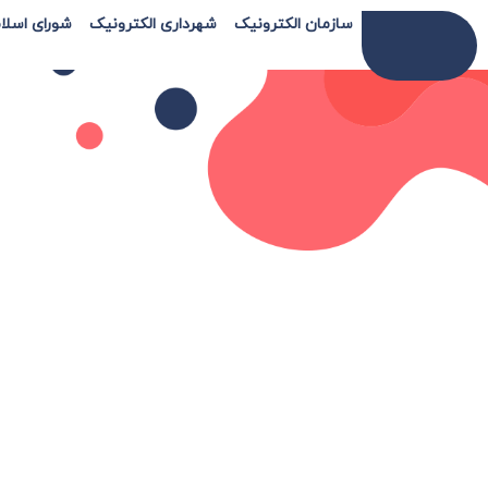
سازمان الکترونیک
شهرداری الکترونیک
شورای اسلا