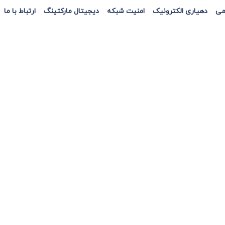
می
دهیاری الکترونیک
امنیت شبکه
دیجیتال مارکتینگ
ارتباط با ما
ت