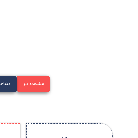
مشاهده بنر
مشاهد