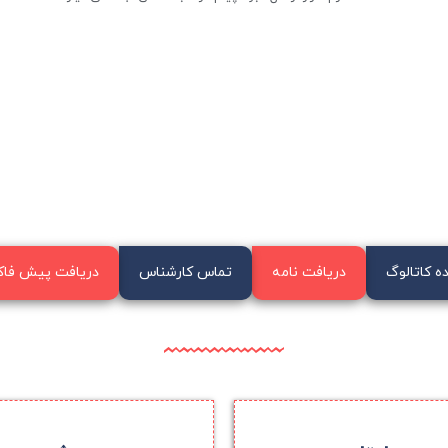
ه کاتالوگ
دریافت نامه
تماس کارشناس
دریافت پیش فاک