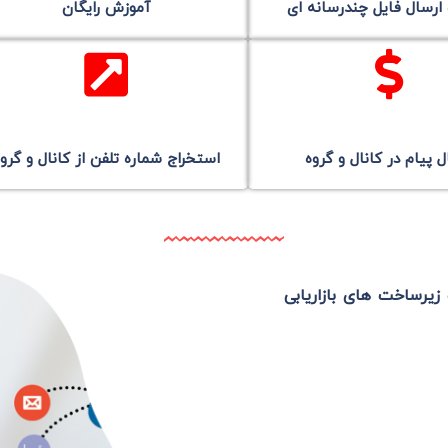
ارسال فایل چندرسانه ای
آموزش رایگان
ل پیام در کانال و گروه
استخراج شماره تلفن از کانال و گرو
زیرساخت های بازاریابی