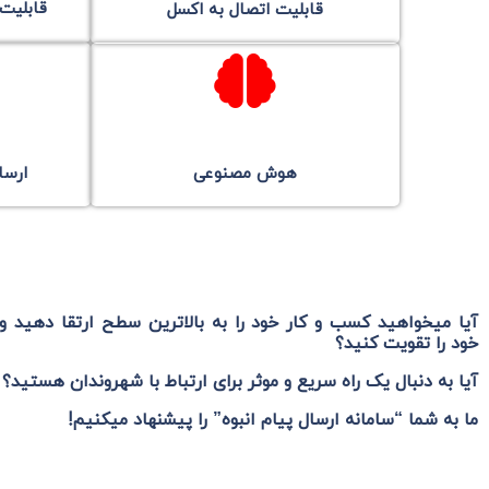
قابلیت 
قابلیت اتصال به اکسل
هوش مصنوعی
ارسا
آیا میخواهید کسب و کار خود را به بالاترین سطح ارتقا دهید و 
خود را تقویت کنید؟
آیا به دنبال یک راه سریع و موثر برای ارتباط با شهروندان هستید؟
ما به شما “سامانه ارسال پیام انبوه” را پیشنهاد میکنیم!