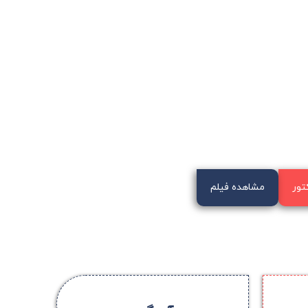
تور
مشاهده فیلم