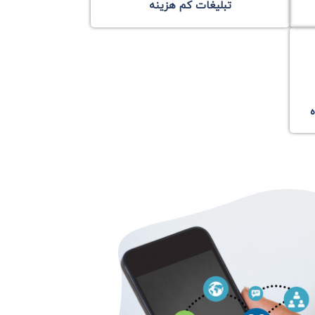
تبلیغات کم هزینه
ه