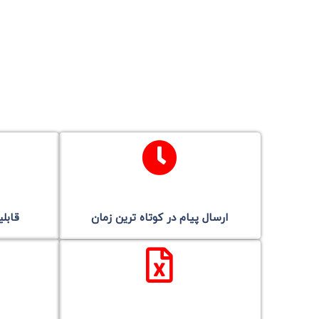
ارسال پیام در کوتاه ترین زمان
قابل