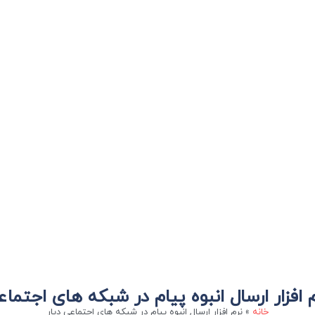
م افزار ارسال انبوه پیام در شبکه های اجتماع
خانه
»
نرم افزار ارسال انبوه پیام در شبکه های اجتماعی دیار