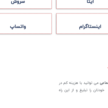
ایتا
سروش
اینستاگرام
واتساپ
تماعی
می توانید با هزینه کم در
ودتان را تبلیغ و از این راه