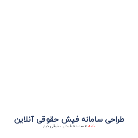
طراحی سامانه فیش حقوقی آنلاین
خانه
»
سامانه فیش حقوقی دیار