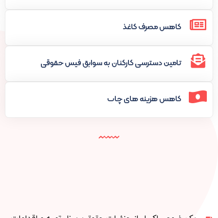
کاهش مصرف کاغذ
تامین دسترسی کارکنان به سوابق فیش حقوقی
کاهش هزینه های چاپ