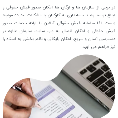
در برخی از سازمان ها و ارگان ها امکان صدور فیش حقوقی و
ابلاغ توسط واحد حسابداری به کارکنان با مشکلات عدیده مواجه
هست. لذا سامانه فیش حقوقی آنلاین با ارائه خدمات صدور
فیش حقوقی و امکان اتصال به وب سایت سازمان علاوه بر
دسترسی آسان و سریع، امکان بایگانی و نظم بخشی به اسناد را
نیز فراهم می آورد.