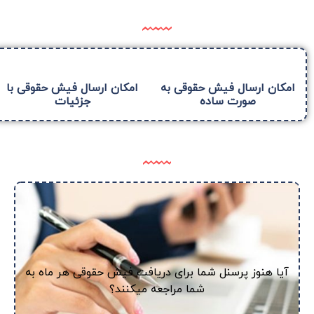
امکان ارسال فیش حقوقی به
امکان ارسال فیش حقوقی با
صورت ساده
جزئیات
آیا هنوز پرسنل شما برای دریافت فیش حقوقی هر ماه به
شما مراجعه میکنند؟