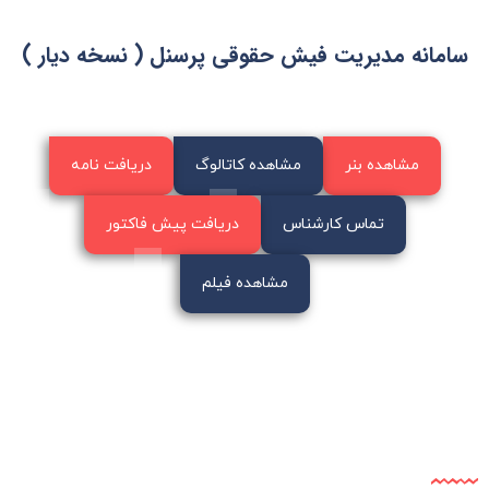
سامانه مدیریت فیش حقوقی پرسنل ( نسخه دیار )
مشاهده بنر
مشاهده کاتالوگ
دریافت نامه
تماس کارشناس
دریافت پیش فاکتور
مشاهده فیلم