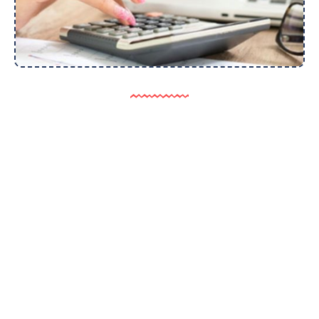
سوالات متداول
برای ثبت سفارش چگونه باید اقدام کرد؟
برای راه اندازی سامانه به چه امکانات سخت افزاری نیاز است؟
مدت زمان نصب و راه اندازی و استقرار سامانه چند روز میباشد؟