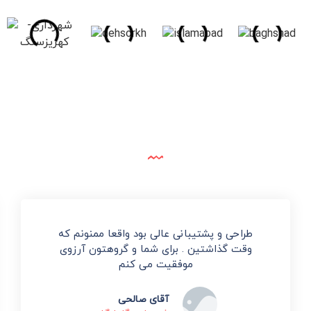
طراحی و پشتیبانی عالی بود واقعا ممنونم که
وقت گذاشتین . برای شما و گروهتون آرزوی
موفقیت می کنم
آقای صالحی