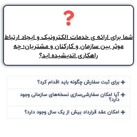
شما برای ارائه ی خدمات الکترونیک و ایجاد ارتباط
موثر بین سازمان و کارکنان و مشتریان؛ چه
راهکاری اندیشیده اید؟
برای ثبت سفارش چگونه باید اقدام کرد؟
آیا امکان سفارشی‌سازی نسخه‌های سازمانی وجود
دارد؟
امکان عقد قرارداد بیش از یک سال وجود دارد؟