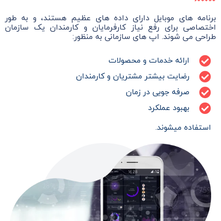
برنامه های موبایل دارای داده های عظیم هستند، و به طور
اختصاصی برای رفع نیاز کارفرمایان و کارمندان یک سازمان
طراحی می شوند. اپ های سازمانی به منظور:
ارائه خدمات و محصولات
رضایت بیشتر مشتریان و کارمندان
صرفه جویی در زمان
بهبود عملکرد
استفاده میشوند.