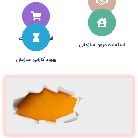
3
ارائه خدمات
4
فروش محصولات
استفاده درون سازمانی
بهبود کارایی سازمان