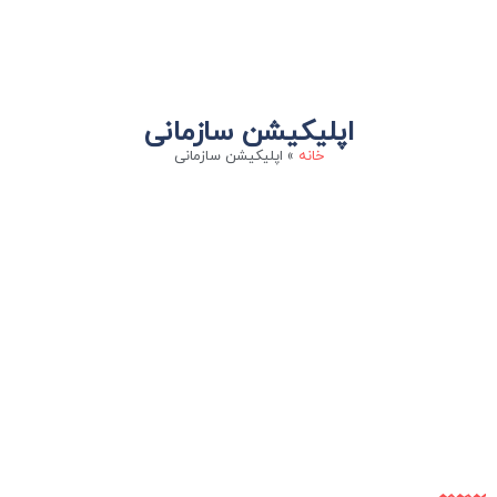
اپلیکیشن سازمانی
خانه
»
اپلیکیشن سازمانی