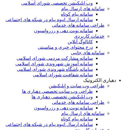
وب اپلیکیشن تخصصی شورای اسلامی
سامانه های ارسال پیام
سامانه پیام کوتاه
سامانه ارسال انبوه پیام در شبکه های اجتماعی
طراحی سامانه های خدماتی
سامانه نوبت دهی و رزرواسیون
خدمات کاربردی
کاتالوگ آنلاین
درج محتوای خبری و مناسبتی
سامانه های جانبی
سامانه مشارکت مردمی شورای اسلامی
سامانه آموزش شهروندی شورای اسلامی
سامانه باشگاه شهروندی شورای اسلامی
سامانه شفافیت شورای اسلامی
دهیاری الکترونیک
طراحی وب سایت و اپلیکیشن
طراحی وب سایت تخصصی دهیاری ها
وب اپلیکیشن تخصصی دهیاری ها
طراحی سامانه های خدماتی
سامانه نوبت دهی و رزرواسیون
سامانه های ارسال پیام
سامانه پیام کوتاه
سامانه ارسال انبوه پیام در شبکه های اجتماعی
خدمات کاربردی