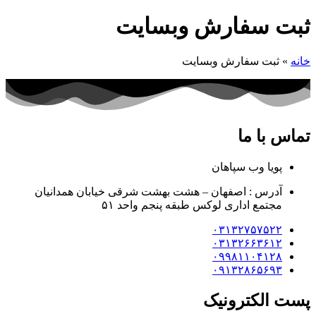
ثبت سفارش وبسایت
خانه
»
ثبت سفارش وبسایت
تماس با ما
پویا وب سپاهان
آدرس : اصفهان – هشت بهشت شرقی خیابان همدانیان
مجتمع اداری لوکس طبقه پنجم واحد ۵۱
۰۳۱۳۲۷۵۷۵۲۲
۰۳۱۳۲۶۶۳۶۱۲
۰۹۹۸۱۱۰۴۱۲۸
۰۹۱۳۲۸۶۵۶۹۳
پست الکترونیک