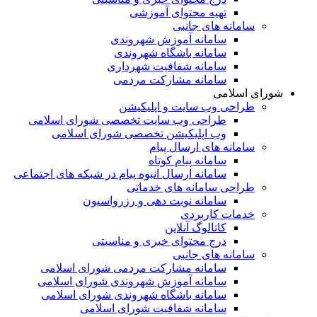
تهیه محتوای آموزشی
سامانه های جانبی
سامانه آموزش شهروندی
سامانه باشگاه شهروندی
سامانه شفافیت شهرداری
سامانه مشارکت مردمی
شورای اسلامی
طراحی وب سایت و اپلیکیشن
طراحی وب سایت تخصصی شورای اسلامی
وب اپلیکیشن تخصصی شورای اسلامی
سامانه های ارسال پیام
سامانه پیام کوتاه
سامانه ارسال انبوه پیام در شبکه های اجتماعی
طراحی سامانه های خدماتی
سامانه نوبت دهی و رزرواسیون
خدمات کاربردی
کاتالوگ آنلاین
درج محتوای خبری و مناسبتی
سامانه های جانبی
سامانه مشارکت مردمی شورای اسلامی
سامانه آموزش شهروندی شورای اسلامی
سامانه باشگاه شهروندی شورای اسلامی
سامانه شفافیت شورای اسلامی