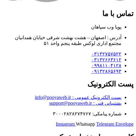
تماس با ما
پویا وب سپاهان
آدرس : اصفهان – هشت بهشت شرقی خیابان همدانیان
مجتمع اداری لوکس طبقه پنجم واحد ۵۱
۰۳۱۳۲۷۵۷۵۲۲
۰۳۱۳۲۶۶۳۶۱۲
۰۹۹۸۱۱۰۴۱۲۸
۰۹۱۳۲۸۶۵۶۹۳
پست الکترونیک
پست الکترونیک عمومی : info@pooyaweb.ir
پشتیبانی فنی : support@pooyaweb.ir
شماره پیامکی: ۳۰۰۰۲۸۲۸۲۷۴۷۶۷
Instagram
Whatsapp
Telegram
Envelope