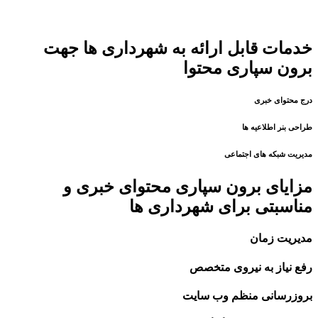
خدمات قابل ارائه به شهرداری ها جهت
برون سپاری محتوا
درج محتوای خبری
طراحی بنر اطلاعیه ها
مدیریت شبکه های اجتماعی
مزایای برون سپاری محتوای خبری و
مناسبتی برای شهرداری ها
مدیریت زمان
رفع نیاز به نیروی متخصص
بروزرسانی منظم وب سایت