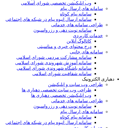
وب اپلیکیشن تخصصی شورای اسلامی
سامانه های ارسال پیام
سامانه پیام کوتاه
سامانه ارسال انبوه پیام در شبکه های اجتماعی
طراحی سامانه های خدماتی
سامانه نوبت دهی و رزرواسیون
خدمات کاربردی
کاتالوگ آنلاین
درج محتوای خبری و مناسبتی
سامانه های جانبی
سامانه مشارکت مردمی شورای اسلامی
سامانه آموزش شهروندی شورای اسلامی
سامانه باشگاه شهروندی شورای اسلامی
سامانه شفافیت شورای اسلامی
دهیاری الکترونیک
طراحی وب سایت و اپلیکیشن
طراحی وب سایت تخصصی دهیاری ها
وب اپلیکیشن تخصصی دهیاری ها
طراحی سامانه های خدماتی
سامانه نوبت دهی و رزرواسیون
سامانه های ارسال پیام
سامانه پیام کوتاه
سامانه ارسال انبوه پیام در شبکه های اجتماعی
خدمات کاربردی