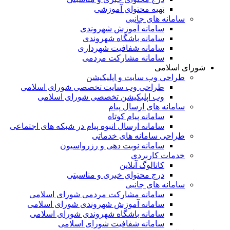
تهیه محتوای آموزشی
سامانه های جانبی
سامانه آموزش شهروندی
سامانه باشگاه شهروندی
سامانه شفافیت شهرداری
سامانه مشارکت مردمی
شورای اسلامی
طراحی وب سایت و اپلیکیشن
طراحی وب سایت تخصصی شورای اسلامی
وب اپلیکیشن تخصصی شورای اسلامی
سامانه های ارسال پیام
سامانه پیام کوتاه
سامانه ارسال انبوه پیام در شبکه های اجتماعی
طراحی سامانه های خدماتی
سامانه نوبت دهی و رزرواسیون
خدمات کاربردی
کاتالوگ آنلاین
درج محتوای خبری و مناسبتی
سامانه های جانبی
سامانه مشارکت مردمی شورای اسلامی
سامانه آموزش شهروندی شورای اسلامی
سامانه باشگاه شهروندی شورای اسلامی
سامانه شفافیت شورای اسلامی