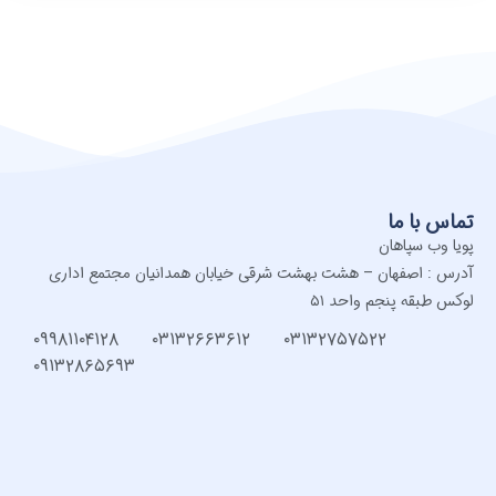
تماس با ما
پویا وب سپاهان
آدرس : اصفهان – هشت بهشت شرقی خیابان همدانیان مجتمع اداری
لوکس طبقه پنجم واحد ۵۱
۰۹۹۸۱۱۰۴۱۲۸
۰۳۱۳۲۶۶۳۶۱۲
۰۳۱۳۲۷۵۷۵۲۲
۰۹۱۳۲۸۶۵۶۹۳