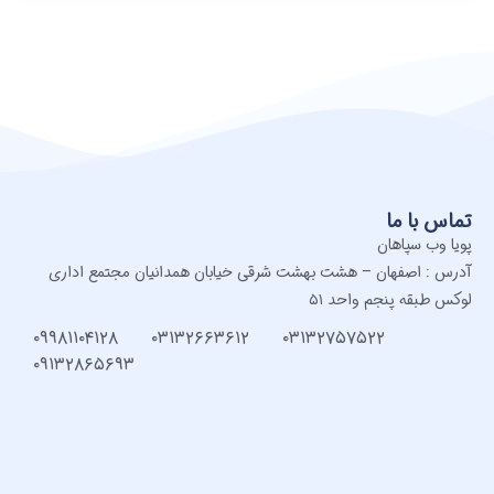
تماس با ما
پویا وب سپاهان
آدرس : اصفهان – هشت بهشت شرقی خیابان همدانیان مجتمع اداری
لوکس طبقه پنجم واحد ۵۱
۰۹۹۸۱۱۰۴۱۲۸
۰۳۱۳۲۶۶۳۶۱۲
۰۳۱۳۲۷۵۷۵۲۲
۰۹۱۳۲۸۶۵۶۹۳