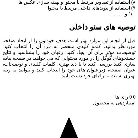
یه های سئو داخلی
از انجام این موارد بهتر است هدف خودتون را از ایجاد صفحه
نظر بدانید، کلمه کلیدی منحصر به فرد آن را انتخاب کنید.
حات موثر برای آن ایجاد کنید. رقبای خود را بشناسید و نتایج
وهای گوگل را در مورد محتوایی که می خواهید در صفحه پیاده
 کنید بررسی کنید تا با دید بهتری کلمات کلیدی و توضیحات،
ن صفحه، زیرعنوان های خود را انتخاب کنید و بتوانید به رتبه
ی نسبت به رقبای خود دست یابید.
رای ها
ازدهی به محصول