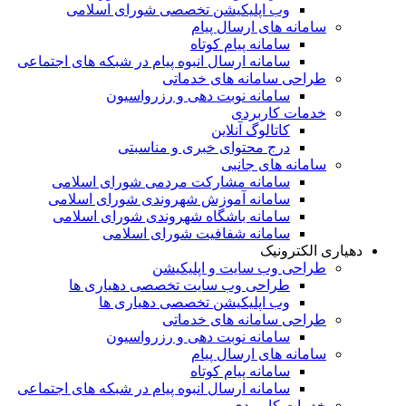
وب اپلیکیشن تخصصی شورای اسلامی
سامانه های ارسال پیام
سامانه پیام کوتاه
سامانه ارسال انبوه پیام در شبکه های اجتماعی
طراحی سامانه های خدماتی
سامانه نوبت دهی و رزرواسیون
خدمات کاربردی
کاتالوگ آنلاین
درج محتوای خبری و مناسبتی
سامانه های جانبی
سامانه مشارکت مردمی شورای اسلامی
سامانه آموزش شهروندی شورای اسلامی
سامانه باشگاه شهروندی شورای اسلامی
سامانه شفافیت شورای اسلامی
دهیاری الکترونیک
طراحی وب سایت و اپلیکیشن
طراحی وب سایت تخصصی دهیاری ها
وب اپلیکیشن تخصصی دهیاری ها
طراحی سامانه های خدماتی
سامانه نوبت دهی و رزرواسیون
سامانه های ارسال پیام
سامانه پیام کوتاه
سامانه ارسال انبوه پیام در شبکه های اجتماعی
خدمات کاربردی