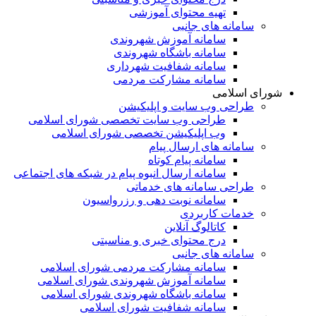
تهیه محتوای آموزشی
سامانه های جانبی
سامانه آموزش شهروندی
سامانه باشگاه شهروندی
سامانه شفافیت شهرداری
سامانه مشارکت مردمی
شورای اسلامی
طراحی وب سایت و اپلیکیشن
طراحی وب سایت تخصصی شورای اسلامی
وب اپلیکیشن تخصصی شورای اسلامی
سامانه های ارسال پیام
سامانه پیام کوتاه
سامانه ارسال انبوه پیام در شبکه های اجتماعی
طراحی سامانه های خدماتی
سامانه نوبت دهی و رزرواسیون
خدمات کاربردی
کاتالوگ آنلاین
درج محتوای خبری و مناسبتی
سامانه های جانبی
سامانه مشارکت مردمی شورای اسلامی
سامانه آموزش شهروندی شورای اسلامی
سامانه باشگاه شهروندی شورای اسلامی
سامانه شفافیت شورای اسلامی