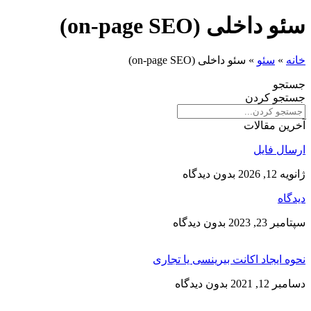
داخلی (on-page SEO)
»
سئو
»
سئو داخلی (on-page SEO)
جو
جو کردن
ن مقالات
ل فایل
, 2026
بدون دیدگاه
اه
 23, 2023
بدون دیدگاه
 ایجاد اکانت بیرینسی یا تجاری
12, 2021
بدون دیدگاه