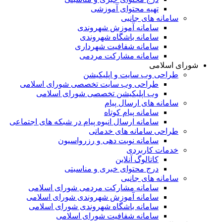
تهیه محتوای آموزشی
سامانه های جانبی
سامانه آموزش شهروندی
سامانه باشگاه شهروندی
سامانه شفافیت شهرداری
سامانه مشارکت مردمی
شورای اسلامی
طراحی وب سایت و اپلیکیشن
طراحی وب سایت تخصصی شورای اسلامی
وب اپلیکیشن تخصصی شورای اسلامی
سامانه های ارسال پیام
سامانه پیام کوتاه
سامانه ارسال انبوه پیام در شبکه های اجتماعی
طراحی سامانه های خدماتی
سامانه نوبت دهی و رزرواسیون
خدمات کاربردی
کاتالوگ آنلاین
درج محتوای خبری و مناسبتی
سامانه های جانبی
سامانه مشارکت مردمی شورای اسلامی
سامانه آموزش شهروندی شورای اسلامی
سامانه باشگاه شهروندی شورای اسلامی
سامانه شفافیت شورای اسلامی