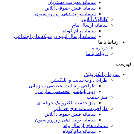
سامانه مدیریت مشتریان
سامانه فیش حقوقی آنلاین
سامانه نوبت دهی و رزرواسیون
کاتالوگ آنلاین
سامانه ارسال پیام
سامانه پیام کوتاه
سامانه ارسال انبوه در شبکه های اجتماعی
ارتباط با ما
درباره ما
ارتباط با ما
فهرست
سازمان الکترونیک
طراحی وب سایت و اپلیکیشن
طراحی وبسایت تخصصی سازمانی
وب اپلیکیشن تخصصی سازمانی
میز خدمت
میز خدمت الکترونیک حرفه ای
طراحی سامانه های خدماتی
سامانه فیش حقوقی آنلاین
سامانه نوبت دهی و رزرواسیون
سامانه های ارسال پیام
سامانه پیام کوتاه