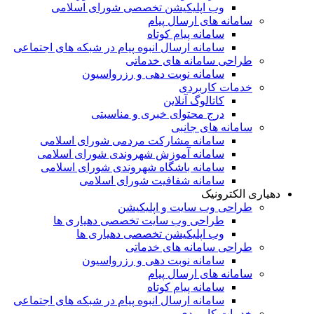
وب اپلیکیشن تخصصی شورای اسلامی
سامانه های ارسال پیام
سامانه پیام کوتاه
سامانه ارسال انبوه پیام در شبکه های اجتماعی
طراحی سامانه های خدماتی
سامانه نوبت دهی و رزرواسیون
خدمات کاربردی
کاتالوگ آنلاین
درج محتوای خبری و مناسبتی
سامانه های جانبی
سامانه مشارکت مردمی شورای اسلامی
سامانه آموزش شهروندی شورای اسلامی
سامانه باشگاه شهروندی شورای اسلامی
سامانه شفافیت شورای اسلامی
دهیاری الکترونیک
طراحی وب سایت و اپلیکیشن
طراحی وب سایت تخصصی دهیاری ها
وب اپلیکیشن تخصصی دهیاری ها
طراحی سامانه های خدماتی
سامانه نوبت دهی و رزرواسیون
سامانه های ارسال پیام
سامانه پیام کوتاه
سامانه ارسال انبوه پیام در شبکه های اجتماعی
خدمات کاربردی