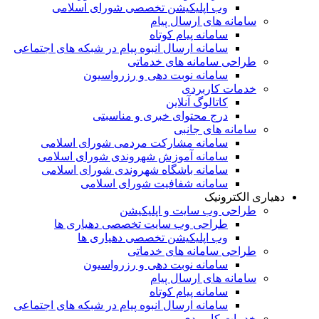
وب اپلیکیشن تخصصی شورای اسلامی
سامانه های ارسال پیام
سامانه پیام کوتاه
سامانه ارسال انبوه پیام در شبکه های اجتماعی
طراحی سامانه های خدماتی
سامانه نوبت دهی و رزرواسیون
خدمات کاربردی
کاتالوگ آنلاین
درج محتوای خبری و مناسبتی
سامانه های جانبی
سامانه مشارکت مردمی شورای اسلامی
سامانه آموزش شهروندی شورای اسلامی
سامانه باشگاه شهروندی شورای اسلامی
سامانه شفافیت شورای اسلامی
دهیاری الکترونیک
طراحی وب سایت و اپلیکیشن
طراحی وب سایت تخصصی دهیاری ها
وب اپلیکیشن تخصصی دهیاری ها
طراحی سامانه های خدماتی
سامانه نوبت دهی و رزرواسیون
سامانه های ارسال پیام
سامانه پیام کوتاه
سامانه ارسال انبوه پیام در شبکه های اجتماعی
خدمات کاربردی