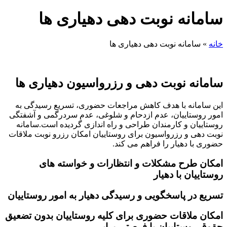
سامانه نوبت دهی دهیاری ها
خانه
»
سامانه نوبت دهی دهیاری ها
سامانه نوبت دهی و رزرواسیون دهیاری ها
این سامانه با هدف کاهش مراجعات حضوری، تسریع رسیدگی به
امور روستاییان، عدم ازدحام و شلوغی، عدم سردرگمی و آشفتگی
روستاییان و کارمندان طراحی و راه اندازی گردیده است.سامانه
نوبت دهی و رزرواسیون برای روستاییان امکان رزرو نوبت ملاقات
حضوری با دهیار را فراهم می کند.
امکان طرح مشکلات و انتظارات و خواسته های
روستاییان با دهیار
تسریع در پاسخگویی و رسیدگی دهیار به امور روستاییان
امکان ملاقات حضوری برای کلیه روستاییان بدون تضعیق
حقوق روستاییان با فرصتی برابر