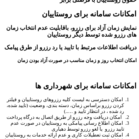
امکانات سامانه برای روستاییان
نمایش زمان آزاد برای رزرو، باقابلیت عدم انتخاب زمان
های رزرو شده توسط دیگر روستاییان
دریافت اطلاعات مرتبط با تایید یا رد رزرو از طرق پیامک
امکان انتخاب روز و زمان مناسب در صورت آزاد بودن زمان
امکانات سامانه برای شهرداری ها
امکان دسترسی به لیست کلیه رزروهای روستاییان و فیلتر
کردن رزرو براساس زمان، دسته بندی، وضعیت (تایید شده،
رد شده ، در انتظار تایید و …..)
امکان دریافت وجه رزرو از طریق اتصال به درگاه پرداخت
امکان اطلاع رسانی پیامکی به روستاییان در صورت عدم
تایید رزرو یا لغو رزرو توسط دهیاری
امکان ثبت تعطیلات کاری و عدم ارائه خدمات به روستاییان