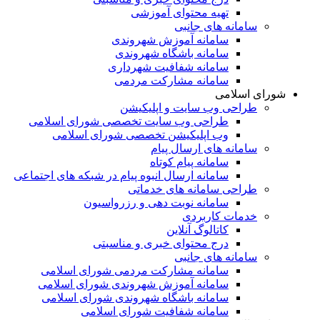
تهیه محتوای آموزشی
سامانه های جانبی
سامانه آموزش شهروندی
سامانه باشگاه شهروندی
سامانه شفافیت شهرداری
سامانه مشارکت مردمی
شورای اسلامی
طراحی وب سایت و اپلیکیشن
طراحی وب سایت تخصصی شورای اسلامی
وب اپلیکیشن تخصصی شورای اسلامی
سامانه های ارسال پیام
سامانه پیام کوتاه
سامانه ارسال انبوه پیام در شبکه های اجتماعی
طراحی سامانه های خدماتی
سامانه نوبت دهی و رزرواسیون
خدمات کاربردی
کاتالوگ آنلاین
درج محتوای خبری و مناسبتی
سامانه های جانبی
سامانه مشارکت مردمی شورای اسلامی
سامانه آموزش شهروندی شورای اسلامی
سامانه باشگاه شهروندی شورای اسلامی
سامانه شفافیت شورای اسلامی