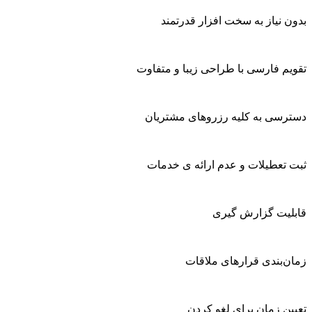
 نیاز به سخت افزار قدرتمند
م فارسی با طراحی زیبا و متفاوت
سی به کلیه رزروهای مشتریان
تعطیلات و عدم ارائه ی خدمات
یت گزارش گیری
‌بندی قرارهای ملاقات
ن زمان برای لغو کردن