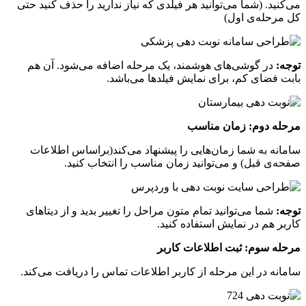
نید. (شما می‌توانید هر فیلدی که نیاز ندارید را حذف کنید حتی
رحله‌ی اول)
ه:
در گوشی‌های هوشمند، یک مرحله اضافه می‌شود. آن هم
 فضای کم، برای نمایش فیلد‌ها می‌باشد.
ه دوم: زمان مناسب
نه به شما زمان‌هایی را پیشنهاد می‌کند(براساس اطلاعات
‌ی قبل) و می‌توانید زمان مناسب را انتخاب کنید.
:
شما می‌توانید تمام متون مراحل را تغییر بدید و از دیتاهای
ر هم در نمایش استفاده کنید.
ه سوم: ثبت اطلاعات کاربر
نه در این مرحله از کاربر اطلاعات تماس را دریافت می‌کند.