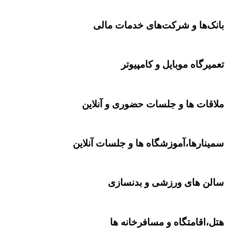
ک‌ها و شرکت‌های خدمات مالی
رگاه موبایل و کامپیوتر
قات ها و جلسات حضوری و آنلاین
نارها،آموزشگاه ها و جلسات آنلاین​
ن های ورزشی و بدنسازی
،اقامتگاه و مسافرخانه ها