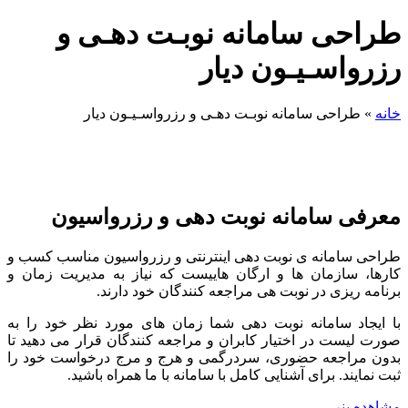
احی سامانه نوبـت دهـی و
رواسـیـون دیار
»
طراحی سامانه نوبـت دهـی و رزرواسـیـون دیار
فی سامانه نوبت دهی و رزرواسیون
ی سامانه ی نوبت دهی اینترنتی و رزرواسیون مناسب کسب و
ا، سازمان ها و ارگان هاییست که نیاز به مدیریت زمان و
مه ریزی در نوبت هی مراجعه کنندگان خود دارند.
یجاد سامانه نوبت دهی شما زمان های مورد نظر خود را به
 لیست در اختیار کابران و مراجعه کنندگان قرار می دهید تا
ن مراجعه حضوری، سردرگمی و هرج و مرج درخواست خود را
نمایند. برای آشنایی کامل با سامانه با ما همراه باشید.
ده بنر