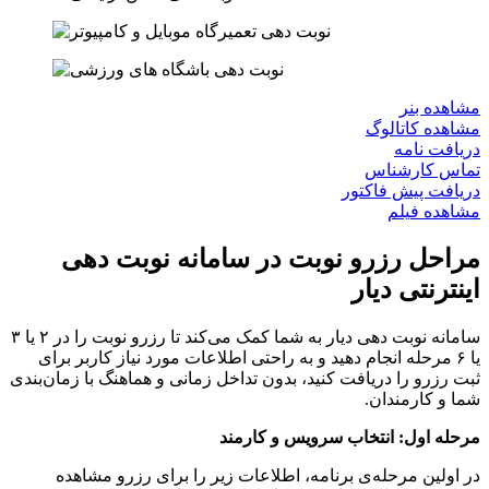
ده بنر
ده کاتالوگ
فت نامه
س کارشناس
فت پیش فاکتور
ده فیلم
حل رزرو نوبت در سامانه نوبت دهی
ترنتی دیار
سامانه نوبت دهی دیار به شما کمک می‌کند تا رزرو نوبت را در ۲ یا ۳
ا ۶ مرحله انجام دهید و به راحتی اطلاعات مورد نیاز کاربر برای
رزرو را دریافت کنید، بدون تداخل زمانی و هماهنگ با زمان‌بندی
و کارمندان.
ه اول: انتخاب سرویس و کارمند
ولین مرحله‌ی برنامه، اطلاعات زیر را برای رزرو مشاهده