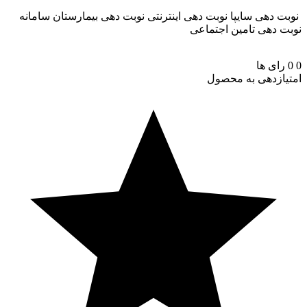
 دهی سایپا
نوبت دهی اینترنتی
نوبت دهی بیمارستان
سامانه
 دهی تامین اجتماعی
رای ها
ازدهی به محصول