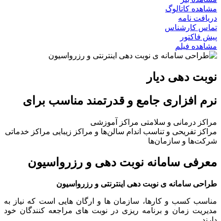
ده کاتالوگ
فت نامه
س کارشناس
فاکتور
ده فیلم
ت دهی دیار
 افزاری جامع و قدرتمند مناسب برای
ز درمانی و سلامتی
مراکز آموزشی
ز تفریحی و تناسب اندام
سالن‌ها و مراکز زیبایی
مراکز خدماتی
‌ها و سازمان‌ها
فی سامانه نوبت دهی و رزرواسیون
ی سامانه ی نوبت دهی اینترنتی و رزرواسیون
ب کسب و کارها، سازمان ها و ارگان هایی است که نیاز به
یت زمان و برنامه ریزی در نوبت های مراجعه کنندگان خود
.