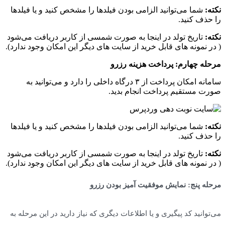
:
شما می‌توانید الزامی بودن فیلد‌ها را مشخص کنید و یا فیلد‌ها
ذف کنید.
:
تاریخ تولد در اینجا به صورت شمسی از کاربر دریافت می‌شود
 نمونه های قابل خرید از سایت های دیگر این امکان وجود ندارد).
ه چهارم: پرداخت هزینه رزرو
سامانه امکان پرداخت از ۳ درگاه داخلی را دارد و می‌توانید به
 مستقیم پرداخت انجام بدید.
:
شما می‌توانید الزامی بودن فیلد‌ها را مشخص کنید و یا فیلد‌ها
ذف کنید.
:
تاریخ تولد در اینجا به صورت شمسی از کاربر دریافت می‌شود
 نمونه های قابل خرید از سایت های دیگر این امکان وجود ندارد).
ه پنج: نمایش موفقیت آمیز بودن رزرو
وانید کد پیگیری و یا اطلاعات دیگری که نیاز دارید در این مرحله به