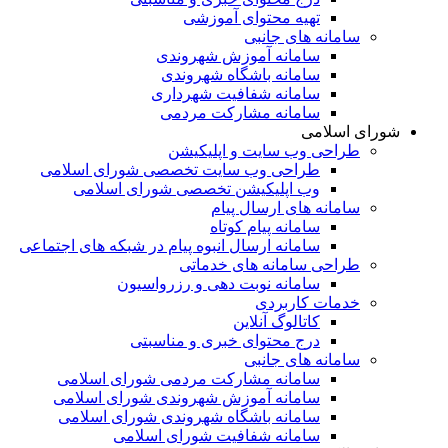
تهیه محتوای آموزشی
سامانه های جانبی
سامانه آموزش شهروندی
سامانه باشگاه شهروندی
سامانه شفافیت شهرداری
سامانه مشارکت مردمی
شورای اسلامی
طراحی وب سایت و اپلیکیشن
طراحی وب سایت تخصصی شورای اسلامی
وب اپلیکیشن تخصصی شورای اسلامی
سامانه های ارسال پیام
سامانه پیام کوتاه
سامانه ارسال انبوه پیام در شبکه های اجتماعی
طراحی سامانه های خدماتی
سامانه نوبت دهی و رزرواسیون
خدمات کاربردی
کاتالوگ آنلاین
درج محتوای خبری و مناسبتی
سامانه های جانبی
سامانه مشارکت مردمی شورای اسلامی
سامانه آموزش شهروندی شورای اسلامی
سامانه باشگاه شهروندی شورای اسلامی
سامانه شفافیت شورای اسلامی