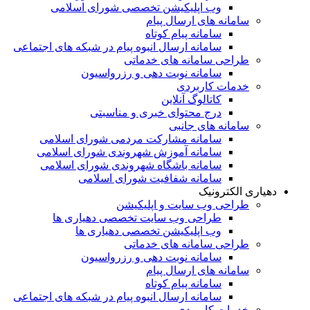
وب اپلیکیشن تخصصی شورای اسلامی
سامانه های ارسال پیام
سامانه پیام کوتاه
سامانه ارسال انبوه پیام در شبکه های اجتماعی
طراحی سامانه های خدماتی
سامانه نوبت دهی و رزرواسیون
خدمات کاربردی
کاتالوگ آنلاین
درج محتوای خبری و مناسبتی
سامانه های جانبی
سامانه مشارکت مردمی شورای اسلامی
سامانه آموزش شهروندی شورای اسلامی
سامانه باشگاه شهروندی شورای اسلامی
سامانه شفافیت شورای اسلامی
دهیاری الکترونیک
طراحی وب سایت و اپلیکیشن
طراحی وب سایت تخصصی دهیاری ها
وب اپلیکیشن تخصصی دهیاری ها
طراحی سامانه های خدماتی
سامانه نوبت دهی و رزرواسیون
سامانه های ارسال پیام
سامانه پیام کوتاه
سامانه ارسال انبوه پیام در شبکه های اجتماعی
خدمات کاربردی