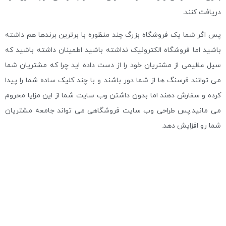
دریافت کنند.
پس اگر شما یک فروشگاه بزرگ چند منظوره با برترین برندها هم داشته
باشید اما فروشگاه الکترونیک نداشته باشید اطمینان داشته باشید که
سیل عظیمی از مشتریان خود را از دست داده اید چرا که مشتریان شما
می توانند فرسنگ ها از شما دور باشند و با چند کلیک ساده شما را پیدا
کرده و سفارش دهند اما بدون داشتن وب سایت شما از این مزایا محروم
می مانید.پس طراحی وب سایت فروشگاهی می تواند جامعه مشتریان
شما رو افزایش دهد.