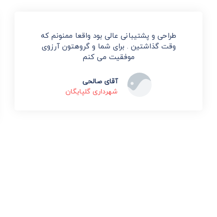
طراحی و پشتیبانی عالی بود واقعا ممنونم که
وقت گذاشتین . برای شما و گروهتون آرزوی
موفقیت می کنم
آقای صالحی
شهرداری گلپایگان