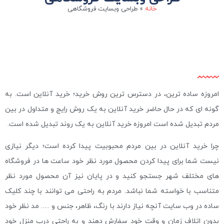
خانه
»
طراحی وبسایت فروشگاهی
امروزه ساده ترین، در دسترس ترین روش خرید؛ خرید آنلاین است. به
گونه ای که در حال حاضر خرید آنلاین به یک روش رایج و متداول در بین
مردم تبدیل شده است امروزه خرید آنلاین به یک روند تبدیل شده است.
چرا خرید آنلاین در بین مردم محبوبیت پیدا کرده است؛ دیگر نیازی
نیست شما برای پیدا کردن محصول مورد نظر خود ساعت ها در فروشگاه
های مختلف شهر جستجو کنید و در پایان نیز آن محصول مورد نظر
متناسب با خواسته شما نباشد. مردم به راحتی می توانند با چند کلیک
ساده در وب سایت آنچه نیاز دارند با رنگ، ظاهر، جنس و …. مد نظر خود
بدون اتلاف زمان و وقت خود سفارش دهند و به راحتی درب منزل خود