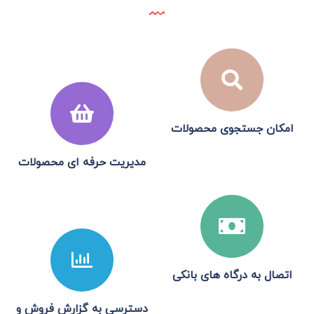
امکان جستجوی محصولات
مدیریت حرفه ای محصولات
اتصال به درگاه های بانکی
دسترسی به گزارش فروش و