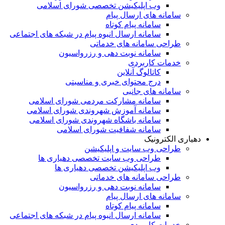
وب اپلیکیشن تخصصی شورای اسلامی
سامانه های ارسال پیام
سامانه پیام کوتاه
سامانه ارسال انبوه پیام در شبکه های اجتماعی
طراحی سامانه های خدماتی
سامانه نوبت دهی و رزرواسیون
خدمات کاربردی
کاتالوگ آنلاین
درج محتوای خبری و مناسبتی
سامانه های جانبی
سامانه مشارکت مردمی شورای اسلامی
سامانه آموزش شهروندی شورای اسلامی
سامانه باشگاه شهروندی شورای اسلامی
سامانه شفافیت شورای اسلامی
دهیاری الکترونیک
طراحی وب سایت و اپلیکیشن
طراحی وب سایت تخصصی دهیاری ها
وب اپلیکیشن تخصصی دهیاری ها
طراحی سامانه های خدماتی
سامانه نوبت دهی و رزرواسیون
سامانه های ارسال پیام
سامانه پیام کوتاه
سامانه ارسال انبوه پیام در شبکه های اجتماعی
خدمات کاربردی