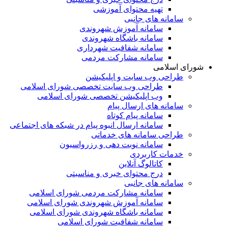
تهیه محتوای آموزشی
سامانه های جانبی
سامانه آموزش شهروندی
سامانه باشگاه شهروندی
سامانه شفافیت شهرداری
سامانه مشارکت مردمی
شورای اسلامی
طراحی وب سایت و اپلیکیشن
طراحی وب سایت تخصصی شورای اسلامی
وب اپلیکیشن تخصصی شورای اسلامی
سامانه های ارسال پیام
سامانه پیام کوتاه
سامانه ارسال انبوه پیام در شبکه های اجتماعی
طراحی سامانه های خدماتی
سامانه نوبت دهی و رزرواسیون
خدمات کاربردی
کاتالوگ آنلاین
درج محتوای خبری و مناسبتی
سامانه های جانبی
سامانه مشارکت مردمی شورای اسلامی
سامانه آموزش شهروندی شورای اسلامی
سامانه باشگاه شهروندی شورای اسلامی
سامانه شفافیت شورای اسلامی