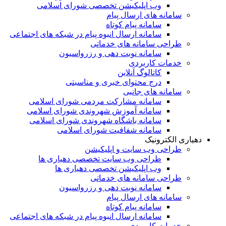
وب اپلیکیشن تخصصی شورای اسلامی
سامانه های ارسال پیام
سامانه پیام کوتاه
سامانه ارسال انبوه پیام در شبکه های اجتماعی
طراحی سامانه های خدماتی
سامانه نوبت دهی و رزرواسیون
خدمات کاربردی
کاتالوگ آنلاین
درج محتوای خبری و مناسبتی
سامانه های جانبی
سامانه مشارکت مردمی شورای اسلامی
سامانه آموزش شهروندی شورای اسلامی
سامانه باشگاه شهروندی شورای اسلامی
سامانه شفافیت شورای اسلامی
دهیاری الکترونیک
طراحی وب سایت و اپلیکیشن
طراحی وب سایت تخصصی دهیاری ها
وب اپلیکیشن تخصصی دهیاری ها
طراحی سامانه های خدماتی
سامانه نوبت دهی و رزرواسیون
سامانه های ارسال پیام
سامانه پیام کوتاه
سامانه ارسال انبوه پیام در شبکه های اجتماعی
خدمات کاربردی