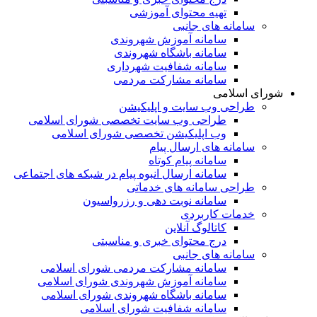
تهیه محتوای آموزشی
سامانه های جانبی
سامانه آموزش شهروندی
سامانه باشگاه شهروندی
سامانه شفافیت شهرداری
سامانه مشارکت مردمی
شورای اسلامی
طراحی وب سایت و اپلیکیشن
طراحی وب سایت تخصصی شورای اسلامی
وب اپلیکیشن تخصصی شورای اسلامی
سامانه های ارسال پیام
سامانه پیام کوتاه
سامانه ارسال انبوه پیام در شبکه های اجتماعی
طراحی سامانه های خدماتی
سامانه نوبت دهی و رزرواسیون
خدمات کاربردی
کاتالوگ آنلاین
درج محتوای خبری و مناسبتی
سامانه های جانبی
سامانه مشارکت مردمی شورای اسلامی
سامانه آموزش شهروندی شورای اسلامی
سامانه باشگاه شهروندی شورای اسلامی
سامانه شفافیت شورای اسلامی