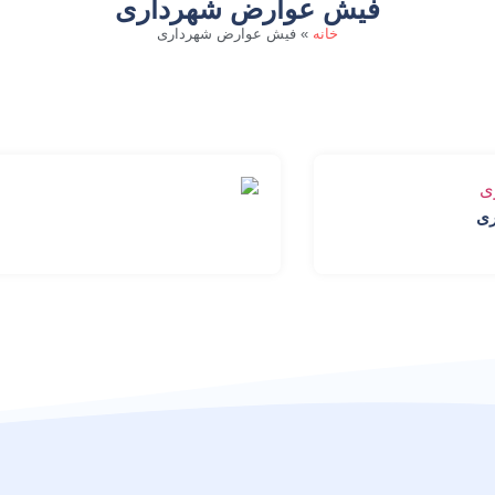
فیش عوارض شهرداری
خانه
»
فیش عوارض شهرداری