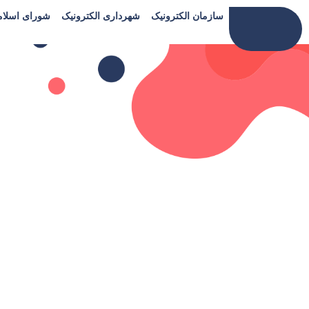
سازمان الکترونیک
شهرداری الکترونیک
شورای اسلا