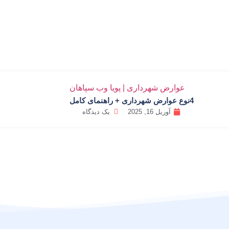
4نوع عوارض شهرداری + راهنمای کامل
آوریل 16, 2025
یک دیدگاه