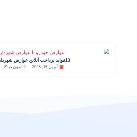
13فواید پرداخت آنلاین عوارض شهرداری
آوریل 16, 2025
بدون دیدگاه