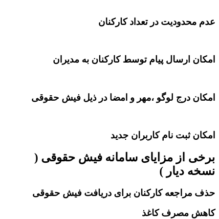
 محدودیت در تعداد کارکنان
ان ارسال پیام توسط کارکنان به مدیران
ان درج لوگو ،مهر و امضا در ذیل فیش حقوقی
ان ثبت نام کاربران جدید
ی از مزایای سامانه فیش حقوقی (
ه دیار )
 مراجعه کارکنان برای دریافت فیش حقوقی
ش مصرف کاغذ