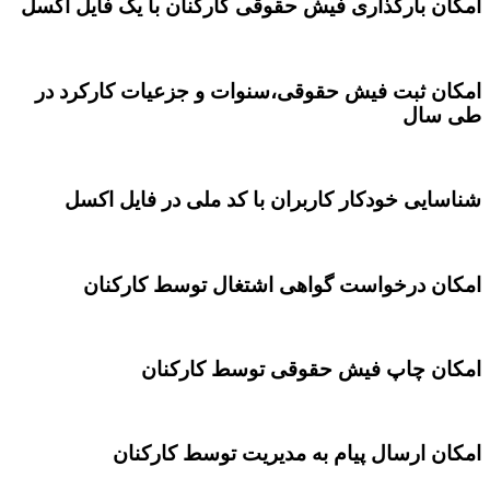
ان بارگذاری فیش حقوقی کارکنان با یک فایل اکسل
ان ثبت فیش حقوقی،سنوات و جزعیات کارکرد در
 سال
سایی خودکار کاربران با کد ملی در فایل اکسل
ان درخواست گواهی اشتغال توسط کارکنان
ان چاپ فیش حقوقی توسط کارکنان
ان ارسال پیام به مدیریت توسط کارکنان