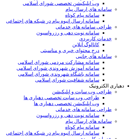
وب اپلیکیشن تخصصی شورای اسلامی
سامانه های ارسال پیام
سامانه پیام کوتاه
سامانه ارسال انبوه پیام در شبکه های اجتماعی
طراحی سامانه های خدماتی
سامانه نوبت دهی و رزرواسیون
خدمات کاربردی
کاتالوگ آنلاین
درج محتوای خبری و مناسبتی
سامانه های جانبی
سامانه مشارکت مردمی شورای اسلامی
سامانه آموزش شهروندی شورای اسلامی
سامانه باشگاه شهروندی شورای اسلامی
سامانه شفافیت شورای اسلامی
دهیاری الکترونیک
طراحی وب سایت و اپلیکیشن
طراحی وب سایت تخصصی دهیاری ها
وب اپلیکیشن تخصصی دهیاری ها
طراحی سامانه های خدماتی
سامانه نوبت دهی و رزرواسیون
سامانه های ارسال پیام
سامانه پیام کوتاه
سامانه ارسال انبوه پیام در شبکه های اجتماعی
خدمات کاربردی