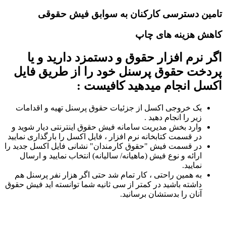
ین دسترسی کارکنان به سوابق فیش حقوقی
ش هزینه های چاپ
 نرم افزار حقوق و دستمزد دارید و یا
خت حقوق پرسنل خود را از طریق فایل
ل انجام میدهید کافیست :
یک خروجی اکسل از جزئیات حقوق پرسنل تهیه و اقدامات
زیر را انجام دهید .
وارد بخش مدیریت سامانه فیش حقوق اینترنتی دیار شوید و
در قسمت کتابخانه نرم افزار ، فایل اکسل را بارگذاری نمایید
در قسمت فیش "حقوق کارمندان" نشانی فایل اکسل جدید را
ارائه و نوع فیش (ماهیانه/ سالیانه) انتخاب نمایید و ارسال
نمایید.
به همین راحتی ، کار تمام شد حتی اگر هزار نفر پرسنل هم
داشته باشید در کمتر از سی ثانیه شما توانسته اید فیش حقوق
آنان را بدستشان برسانید.