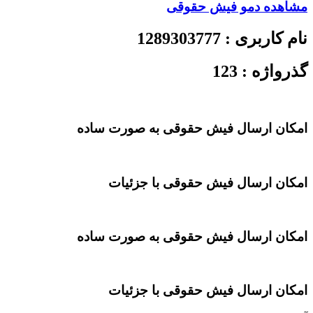
هده دمو
فیش حقوقی
 کاربری :
1289303777
واژه :
123
ان ارسال فیش حقوقی به صورت ساده
ان ارسال فیش حقوقی با جزئیات
ان ارسال فیش حقوقی به صورت ساده
ان ارسال فیش حقوقی با جزئیات