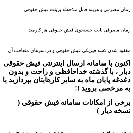
 مصرفی و هزینه قابل ملاحظه پرینت فیش حقوقی
ن مصرفی بابت جستجوی فیش حقوقی هر کارمند
د شدن لاشه فیزیکی فیش حقوقی و دردسرهای متعاقب آن
ون با سامانه ارسال اینترنتی فیش حقوقی
ر ، با گذشته خداحافظی و راحت و بدون
غه پایان ماه به سایر کارهایتان بپردازید یا
مرخصی بروید !!
ی از امکانات سامانه فیش حقوقی (
ه دیار )