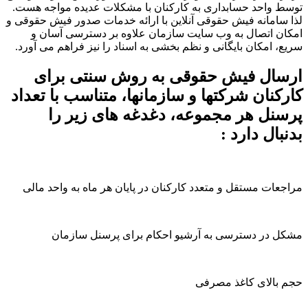
 واحد حسابداری به کارکنان با مشکلات عدیده مواجه هست.
سامانه فیش حقوقی آنلاین با ارائه خدمات صدور فیش حقوقی و
ن اتصال به وب سایت سازمان علاوه بر دسترسی آسان و
، امکان بایگانی و نظم بخشی به اسناد را نیز فراهم می آورد.
سال فیش حقوقی به روش سنتی برای
کنان شرکتها و سازمانها، متناسب با تعداد
نل هر مجموعه، دغدغه های زیر را
بال دارد :
عات مستقل و متعدد کارکنان در پایان هر ماه به واحد مالی
 در دسترسی به آرشیو احکام برای پرسنل سازمان
بالای کاغذ مصرفی