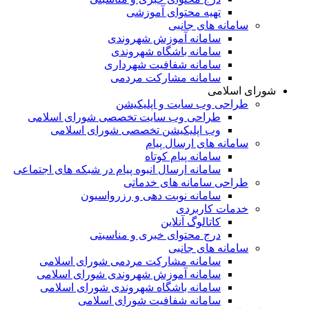
تهیه محتوای آموزشی
سامانه های جانبی
سامانه آموزش شهروندی
سامانه باشگاه شهروندی
سامانه شفافیت شهرداری
سامانه مشارکت مردمی
شورای اسلامی
طراحی وب سایت و اپلیکیشن
طراحی وب سایت تخصصی شورای اسلامی
وب اپلیکیشن تخصصی شورای اسلامی
سامانه های ارسال پیام
سامانه پیام کوتاه
سامانه ارسال انبوه پیام در شبکه های اجتماعی
طراحی سامانه های خدماتی
سامانه نوبت دهی و رزرواسیون
خدمات کاربردی
کاتالوگ آنلاین
درج محتوای خبری و مناسبتی
سامانه های جانبی
سامانه مشارکت مردمی شورای اسلامی
سامانه آموزش شهروندی شورای اسلامی
سامانه باشگاه شهروندی شورای اسلامی
سامانه شفافیت شورای اسلامی