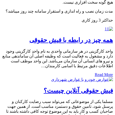
گونه سخت افزاری نیست.
زمان نصب و راه اندازی و استقرار سامانه چند روز میباشد؟
روز کاری
 چیز در رابطه با فیش حقوقی
 کارگزینی در هر سازمانی واحدی به نام واحد کارگزینی وجود
 و مشغول به فعالیت است که وظیفه اصلی آن ساماندهی منابع
رو های انسانی آن سازمان می‌باشد. این واحد موظف است
عات دقیق مرتبط با اسامی کارمندان…
Read 
ش حقوقی آنلاین چیست؟
ا یکی از موضوعاتی که می‌تواند سبب رضایت کارکنان و
ل شود، تامین حقوق و دستمزد مناسب است. از همین جهت
ان کسب و کار باید به این موضوع توجه کافی داشته باشند تا