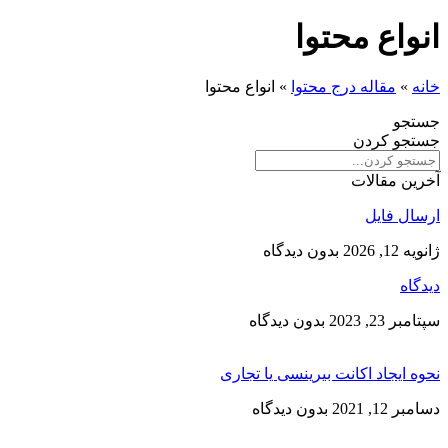
واع محتوا
»
مقاله درج محتوا
»
انواع محتوا
جو
جو کردن
ن مقالات
ل فایل
, 2026
بدون دیدگاه
اه
 23, 2023
بدون دیدگاه
 ایجاد اکانت بیرینسی یا تجاری
12, 2021
بدون دیدگاه