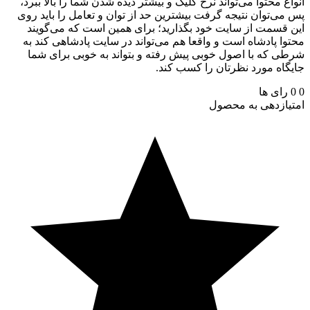
ع محتوا می‌تواند نرخ کلیک و بیشتر دیده شدن شما را بالا ببرد،
ی‌توان نتیجه گرفت بیشترین حد از توان و تعامل را باید روی
قسمت از سایت خود بگذارید؛ برای همین است که می‌گویند
ا پادشاه است و واقعا هم می‌تواند در سایت پادشاهی کند به
 که با اصول خوبی پیش رفته و بتواند به خوبی برای شما
اه مورد نظرتان را کسب کند.
رای ها
ازدهی به محصول