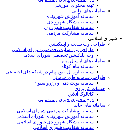
تهیه محتوای آموزشی
سامانه های جانبی
سامانه آموزش شهروندی
سامانه باشگاه شهروندی
سامانه شفافیت شهرداری
سامانه مشارکت مردمی
شورای اسلامی
طراحی وب سایت و اپلیکیشن
طراحی وب سایت تخصصی شورای اسلامی
وب اپلیکیشن تخصصی شورای اسلامی
سامانه های ارسال پیام
سامانه پیام کوتاه
سامانه ارسال انبوه پیام در شبکه های اجتماعی
طراحی سامانه های خدماتی
سامانه نوبت دهی و رزرواسیون
خدمات کاربردی
کاتالوگ آنلاین
درج محتوای خبری و مناسبتی
سامانه های جانبی
سامانه مشارکت مردمی شورای اسلامی
سامانه آموزش شهروندی شورای اسلامی
سامانه باشگاه شهروندی شورای اسلامی
سامانه شفافیت شورای اسلامی