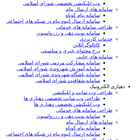
وب اپلیکیشن تخصصی شورای اسلامی
سامانه های ارسال پیام
سامانه پیام کوتاه
سامانه ارسال انبوه پیام در شبکه های اجتماعی
طراحی سامانه های خدماتی
سامانه نوبت دهی و رزرواسیون
خدمات کاربردی
کاتالوگ آنلاین
درج محتوای خبری و مناسبتی
سامانه های جانبی
سامانه مشارکت مردمی شورای اسلامی
سامانه آموزش شهروندی شورای اسلامی
سامانه باشگاه شهروندی شورای اسلامی
سامانه شفافیت شورای اسلامی
دهیاری الکترونیک
طراحی وب سایت و اپلیکیشن
طراحی وب سایت تخصصی دهیاری ها
وب اپلیکیشن تخصصی دهیاری ها
طراحی سامانه های خدماتی
سامانه نوبت دهی و رزرواسیون
سامانه های ارسال پیام
سامانه پیام کوتاه
سامانه ارسال انبوه پیام در شبکه های اجتماعی
خدمات کاربردی