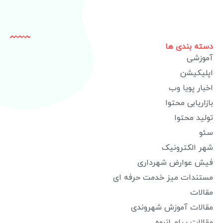
دسته بندی ها
آموزشی
اپلیکیشن
اخبار پویا وب
بازاریابی محتوا
تولید محتوا
سئو
شهر الکترونیک
فیش عوارض شهرداری
مستندات میز خدمت حرفه ای
مقالات
مقالات آموزش شهروندی
مقالات پیام انبوه