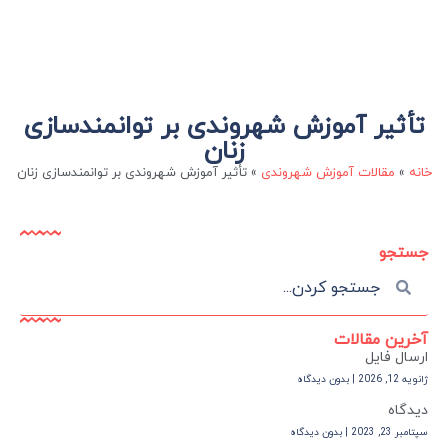
تأثیر آموزش‌ شهروندی بر توانمندسازی
زنان
خانه
»
مقالات آموزش شهروندی
»
تأثیر آموزش‌ شهروندی بر توانمندسازی زنان
جستجو
آخرین مقالات
ارسال فایل
ژانویه 12, 2026
بدون دیدگاه
دیدگاه
سپتامبر 23, 2023
بدون دیدگاه