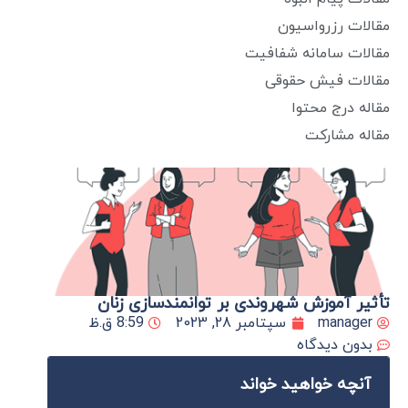
مقالات رزرواسیون
مقالات سامانه شفافیت
مقالات فیش حقوقی
مقاله درج محتوا
مقاله مشارکت
تأثیر آموزش‌ شهروندی بر توانمندسازی زنان
manager
سپتامبر 28, 2023
8:59 ق.ظ
بدون دیدگاه
آنچه خواهید خواند