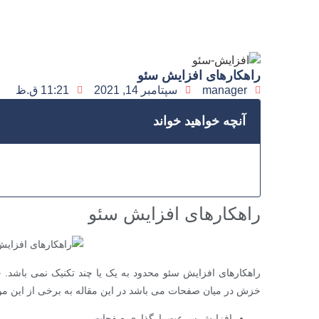
راهکارهای افزایش سئو
manager
سپتامبر 14, 2021
11:21 ق.ظ
آنچه خواهید خواند
راهکارهای افزایش سئو
راهکارهای افزایش سئو محدود به یک یا چند تکنیک نمی باشد. 
خزش در میان صفحات می باشد در این مقاله به برخی از این موا
افزایش سرعت بارگذاری صفحات