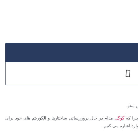
چرا که
گوگل
مدام در حال بروزرسانی ساختارها و الگوریتم های خود برای
رد اشاره می کنیم.