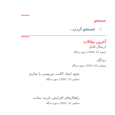
جستجو
آخرین مقالات
ارسال فایل
ژانویه 12, 2026
بدون دیدگاه
دیدگاه
سپتامبر 23, 2023
بدون دیدگاه
نحوه ایجاد اکانت بیرینسی یا تجاری
دسامبر 12, 2021
بدون دیدگاه
راهکارهای افزایش بازدید سایت
دسامبر 11, 2021
بدون دیدگاه