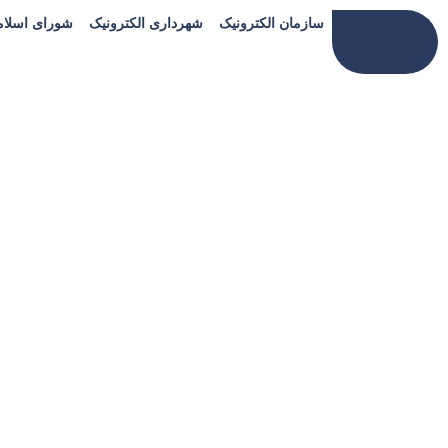
سازمان الکترونیک
شهرداری الکترونیک
شورای اسلا