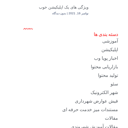
ویژگی های یک اپلیکیشن خوب
نوامبر 16, 2021
بدون دیدگاه
دسته بندی ها
آموزشی
اپلیکیشن
اخبار پویا وب
بازاریابی محتوا
تولید محتوا
سئو
شهر الکترونیک
فیش عوارض شهرداری
مستندات میز خدمت حرفه ای
مقالات
مقالات آموزش شهروندی