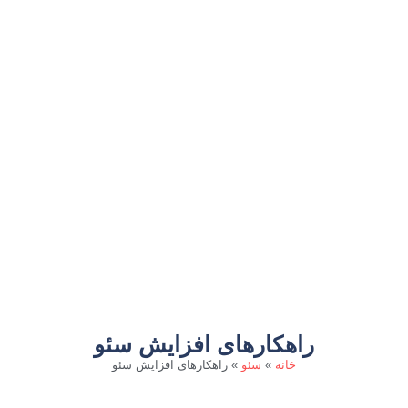
راهکارهای افزایش سئو
خانه
»
سئو
»
راهکارهای افزایش سئو