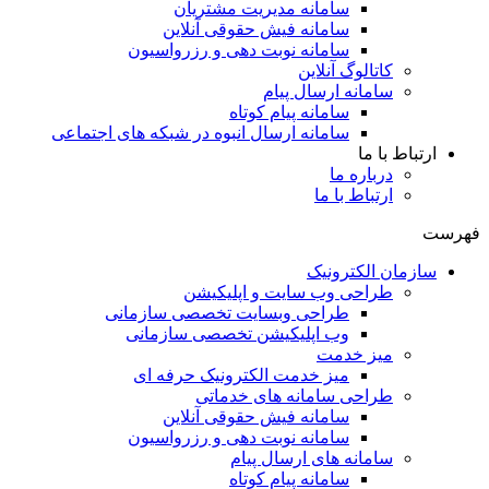
سامانه مدیریت مشتریان
سامانه فیش حقوقی آنلاین
سامانه نوبت دهی و رزرواسیون
کاتالوگ آنلاین
سامانه ارسال پیام
سامانه پیام کوتاه
سامانه ارسال انبوه در شبکه های اجتماعی
ارتباط با ما
درباره ما
ارتباط با ما
فهرست
سازمان الکترونیک
طراحی وب سایت و اپلیکیشن
طراحی وبسایت تخصصی سازمانی
وب اپلیکیشن تخصصی سازمانی
میز خدمت
میز خدمت الکترونیک حرفه ای
طراحی سامانه های خدماتی
سامانه فیش حقوقی آنلاین
سامانه نوبت دهی و رزرواسیون
سامانه های ارسال پیام
سامانه پیام کوتاه