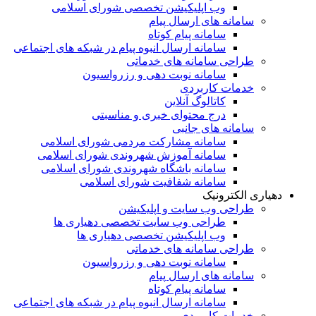
وب اپلیکیشن تخصصی شورای اسلامی
سامانه های ارسال پیام
سامانه پیام کوتاه
سامانه ارسال انبوه پیام در شبکه های اجتماعی
طراحی سامانه های خدماتی
سامانه نوبت دهی و رزرواسیون
خدمات کاربردی
کاتالوگ آنلاین
درج محتوای خبری و مناسبتی
سامانه های جانبی
سامانه مشارکت مردمی شورای اسلامی
سامانه آموزش شهروندی شورای اسلامی
سامانه باشگاه شهروندی شورای اسلامی
سامانه شفافیت شورای اسلامی
دهیاری الکترونیک
طراحی وب سایت و اپلیکیشن
طراحی وب سایت تخصصی دهیاری ها
وب اپلیکیشن تخصصی دهیاری ها
طراحی سامانه های خدماتی
سامانه نوبت دهی و رزرواسیون
سامانه های ارسال پیام
سامانه پیام کوتاه
سامانه ارسال انبوه پیام در شبکه های اجتماعی
خدمات کاربردی