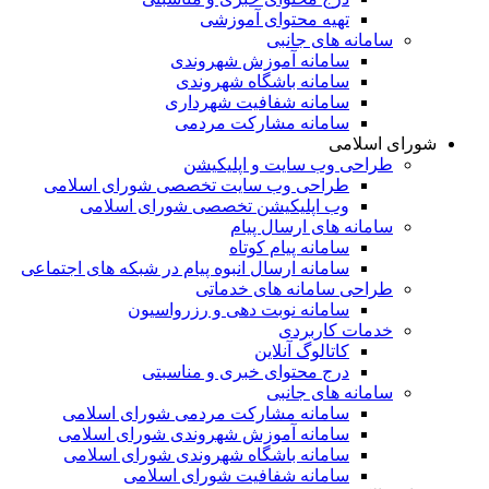
تهیه محتوای آموزشی
سامانه های جانبی
سامانه آموزش شهروندی
سامانه باشگاه شهروندی
سامانه شفافیت شهرداری
سامانه مشارکت مردمی
شورای اسلامی
طراحی وب سایت و اپلیکیشن
طراحی وب سایت تخصصی شورای اسلامی
وب اپلیکیشن تخصصی شورای اسلامی
سامانه های ارسال پیام
سامانه پیام کوتاه
سامانه ارسال انبوه پیام در شبکه های اجتماعی
طراحی سامانه های خدماتی
سامانه نوبت دهی و رزرواسیون
خدمات کاربردی
کاتالوگ آنلاین
درج محتوای خبری و مناسبتی
سامانه های جانبی
سامانه مشارکت مردمی شورای اسلامی
سامانه آموزش شهروندی شورای اسلامی
سامانه باشگاه شهروندی شورای اسلامی
سامانه شفافیت شورای اسلامی