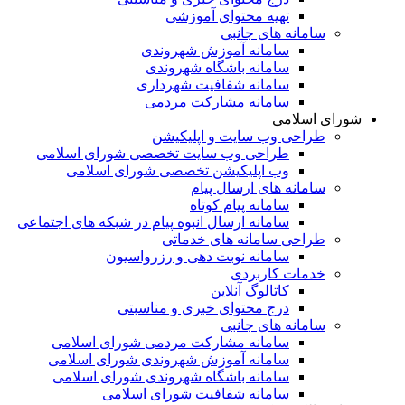
تهیه محتوای آموزشی
سامانه های جانبی
سامانه آموزش شهروندی
سامانه باشگاه شهروندی
سامانه شفافیت شهرداری
سامانه مشارکت مردمی
شورای اسلامی
طراحی وب سایت و اپلیکیشن
طراحی وب سایت تخصصی شورای اسلامی
وب اپلیکیشن تخصصی شورای اسلامی
سامانه های ارسال پیام
سامانه پیام کوتاه
سامانه ارسال انبوه پیام در شبکه های اجتماعی
طراحی سامانه های خدماتی
سامانه نوبت دهی و رزرواسیون
خدمات کاربردی
کاتالوگ آنلاین
درج محتوای خبری و مناسبتی
سامانه های جانبی
سامانه مشارکت مردمی شورای اسلامی
سامانه آموزش شهروندی شورای اسلامی
سامانه باشگاه شهروندی شورای اسلامی
سامانه شفافیت شورای اسلامی