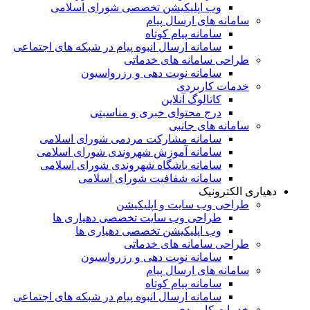
وب اپلیکیشن تخصصی شورای اسلامی
سامانه های ارسال پیام
سامانه پیام کوتاه
سامانه ارسال انبوه پیام در شبکه های اجتماعی
طراحی سامانه های خدماتی
سامانه نوبت دهی و رزرواسیون
خدمات کاربردی
کاتالوگ آنلاین
درج محتوای خبری و مناسبتی
سامانه های جانبی
سامانه مشارکت مردمی شورای اسلامی
سامانه آموزش شهروندی شورای اسلامی
سامانه باشگاه شهروندی شورای اسلامی
سامانه شفافیت شورای اسلامی
دهیاری الکترونیک
طراحی وب سایت و اپلیکیشن
طراحی وب سایت تخصصی دهیاری ها
وب اپلیکیشن تخصصی دهیاری ها
طراحی سامانه های خدماتی
سامانه نوبت دهی و رزرواسیون
سامانه های ارسال پیام
سامانه پیام کوتاه
سامانه ارسال انبوه پیام در شبکه های اجتماعی
خدمات کاربردی