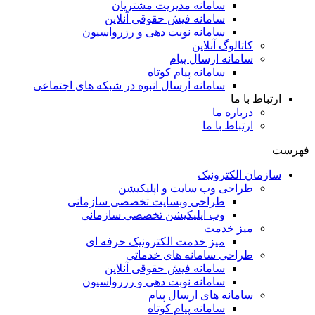
سامانه مدیریت مشتریان
سامانه فیش حقوقی آنلاین
سامانه نوبت دهی و رزرواسیون
کاتالوگ آنلاین
سامانه ارسال پیام
سامانه پیام کوتاه
سامانه ارسال انبوه در شبکه های اجتماعی
ارتباط با ما
درباره ما
ارتباط با ما
فهرست
سازمان الکترونیک
طراحی وب سایت و اپلیکیشن
طراحی وبسایت تخصصی سازمانی
وب اپلیکیشن تخصصی سازمانی
میز خدمت
میز خدمت الکترونیک حرفه ای
طراحی سامانه های خدماتی
سامانه فیش حقوقی آنلاین
سامانه نوبت دهی و رزرواسیون
سامانه های ارسال پیام
سامانه پیام کوتاه