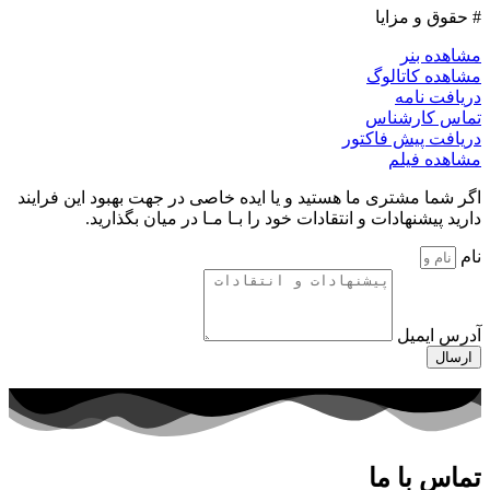
# حقوق و مزایا
مشاهده بنر
مشاهده کاتالوگ
دریافت نامه
تماس کارشناس
دریافت پیش فاکتور
مشاهده فیلم
اگر شما مشتری ما هستید و یا ایده خاصی در جهت بهبود این فرایند
دارید پیشنهادات و انتقادات خود را بـا مـا در میان بگذارید.
نام
آدرس ایمیل
ارسال
تماس با ما