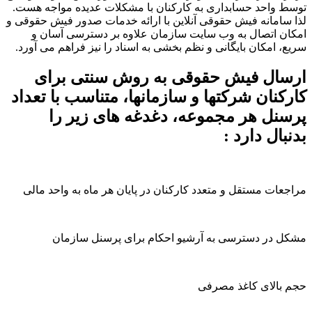
توسط واحد حسابداری به کارکنان با مشکلات عدیده مواجه هست.
لذا سامانه فیش حقوقی آنلاین با ارائه خدمات صدور فیش حقوقی و
امکان اتصال به وب سایت سازمان علاوه بر دسترسی آسان و
سریع، امکان بایگانی و نظم بخشی به اسناد را نیز فراهم می آورد.
ارسال فیش حقوقی به روش سنتی برای
کارکنان شرکتها و سازمانها، متناسب با تعداد
پرسنل هر مجموعه، دغدغه های زیر را
بدنبال دارد :
مراجعات مستقل و متعدد کارکنان در پایان هر ماه به واحد مالی
مشکل در دسترسی به آرشیو احکام برای پرسنل سازمان
حجم بالای کاغذ مصرفی