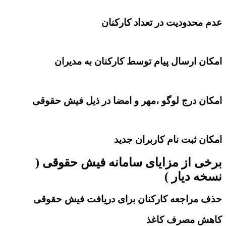
عدم محدودیت در تعداد کارکنان
امکان ارسال پیام توسط کارکنان به مدیران
امکان درج لوگو ،مهر و امضا در ذیل فیش حقوقی
امکان ثبت نام کاربران جدید
برخی از مزایای سامانه فیش حقوقی (
نسخه دیار )
حذف مراجعه کارکنان برای دریافت فیش حقوقی
کاهش مصرف کاغذ