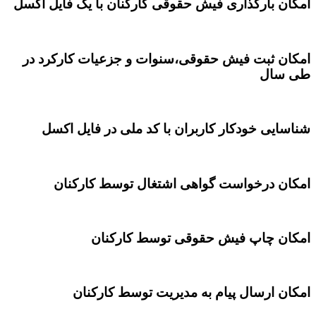
امکان بارگذاری فیش حقوقی کارکنان با یک فایل اکسل
امکان ثبت فیش حقوقی،سنوات و جزعیات کارکرد در
طی سال
شناسایی خودکار کاربران با کد ملی در فایل اکسل
امکان درخواست گواهی اشتغال توسط کارکنان
امکان چاپ فیش حقوقی توسط کارکنان
امکان ارسال پیام به مدیریت توسط کارکنان