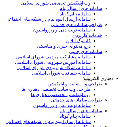
وب اپلیکیشن تخصصی شورای اسلامی
سامانه های ارسال پیام
سامانه پیام کوتاه
سامانه ارسال انبوه پیام در شبکه های اجتماعی
طراحی سامانه های خدماتی
سامانه نوبت دهی و رزرواسیون
خدمات کاربردی
کاتالوگ آنلاین
درج محتوای خبری و مناسبتی
سامانه های جانبی
سامانه مشارکت مردمی شورای اسلامی
سامانه آموزش شهروندی شورای اسلامی
سامانه باشگاه شهروندی شورای اسلامی
سامانه شفافیت شورای اسلامی
دهیاری الکترونیک
طراحی وب سایت و اپلیکیشن
طراحی وب سایت تخصصی دهیاری ها
وب اپلیکیشن تخصصی دهیاری ها
طراحی سامانه های خدماتی
سامانه نوبت دهی و رزرواسیون
سامانه های ارسال پیام
سامانه پیام کوتاه
سامانه ارسال انبوه پیام در شبکه های اجتماعی
خدمات کاربردی