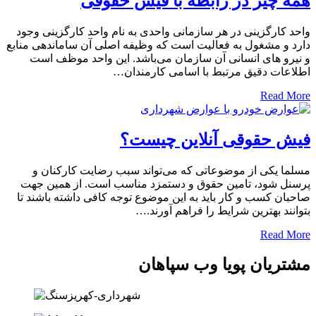
همه چیز در رابطه با فیش حقوقی
واحد کارگزینی در هر سازمانی واحدی به نام واحد کارگزینی وجود
دارد و مشغول به فعالیت است که وظیفه اصلی آن ساماندهی منابع
و نیرو های انسانی آن سازمان می‌باشد. این واحد موظف است
اطلاعات دقیق مرتبط با اسامی کارمندان…
Read More
فیش حقوقی آنلاین چیست؟
مسلما یکی از موضوعاتی که می‌تواند سبب رضایت کارکنان و
پرسنل شود، تامین حقوق و دستمزد مناسب است. از همین جهت
صاحبان کسب و کار باید به این موضوع توجه کافی داشته باشند تا
بتوانند بهترین شرایط را فراهم آورند.…
Read More
مشتریان پویا وب سپاهان