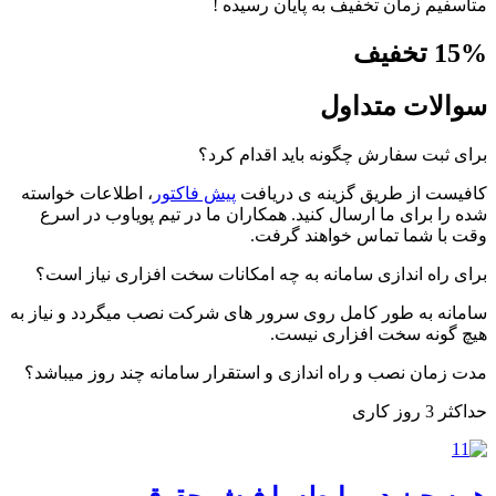
متاسفیم زمان تخفیف به پایان رسیده !
% تخفیف
15
سوالات متداول
برای ثبت سفارش چگونه باید اقدام کرد؟
کافیست از طریق گزینه ی دریافت
پیش فاکتور
، اطلاعات خواسته
شده را برای ما ارسال کنید. همکاران ما در تیم پویاوب در اسرع
وقت با شما تماس خواهند گرفت.
برای راه اندازی سامانه به چه امکانات سخت افزاری نیاز است؟
سامانه به طور کامل روی سرور های شرکت نصب میگردد و نیاز به
هیچ گونه سخت افزاری نیست.
مدت زمان نصب و راه اندازی و استقرار سامانه چند روز میباشد؟
حداکثر 3 روز کاری