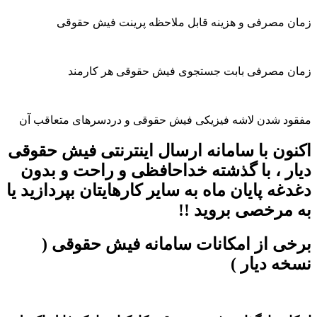
زمان مصرفی و هزینه قابل ملاحظه پرینت فیش حقوقی
زمان مصرفی بابت جستجوی فیش حقوقی هر کارمند
مفقود شدن لاشه فیزیکی فیش حقوقی و دردسرهای متعاقب آن
اکنون با سامانه ارسال اینترنتی فیش حقوقی
دیار ، با گذشته خداحافظی و راحت و بدون
دغدغه پایان ماه به سایر کارهایتان بپردازید یا
به مرخصی بروید !!
برخی از امکانات سامانه فیش حقوقی (
نسخه دیار )