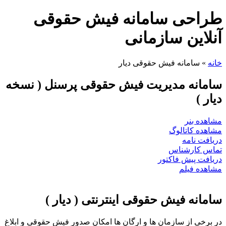
طراحی سامانه فیش حقوقی
آنلاین سازمانی
خانه
»
سامانه فیش حقوقی دیار
سامانه مدیریت فیش حقوقی پرسنل ( نسخه
دیار )
مشاهده بنر
مشاهده کاتالوگ
دریافت نامه
تماس کارشناس
دریافت پیش فاکتور
مشاهده فیلم
سامانه فیش حقوقی اینترنتی ( دیار )
در برخی از سازمان ها و ارگان ها امکان صدور فیش حقوقی و ابلاغ