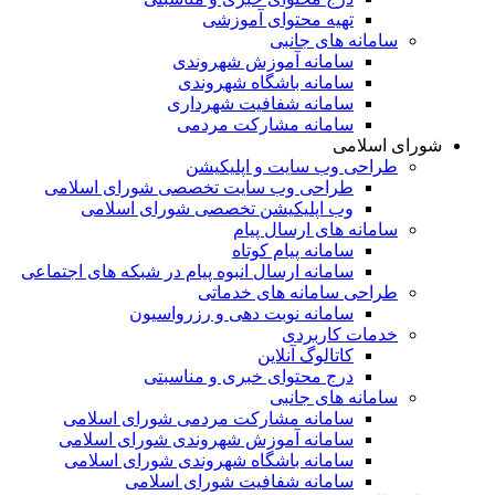
تهیه محتوای آموزشی
سامانه های جانبی
سامانه آموزش شهروندی
سامانه باشگاه شهروندی
سامانه شفافیت شهرداری
سامانه مشارکت مردمی
شورای اسلامی
طراحی وب سایت و اپلیکیشن
طراحی وب سایت تخصصی شورای اسلامی
وب اپلیکیشن تخصصی شورای اسلامی
سامانه های ارسال پیام
سامانه پیام کوتاه
سامانه ارسال انبوه پیام در شبکه های اجتماعی
طراحی سامانه های خدماتی
سامانه نوبت دهی و رزرواسیون
خدمات کاربردی
کاتالوگ آنلاین
درج محتوای خبری و مناسبتی
سامانه های جانبی
سامانه مشارکت مردمی شورای اسلامی
سامانه آموزش شهروندی شورای اسلامی
سامانه باشگاه شهروندی شورای اسلامی
سامانه شفافیت شورای اسلامی