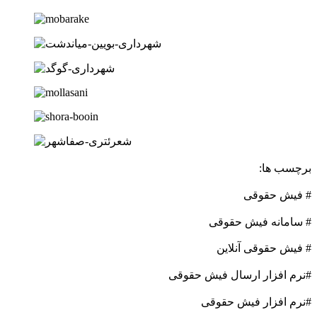
برچسب ها:
# فیش حقوقی
# سامانه فیش حقوقی
# فیش حقوقی آنلاین
#نرم افزار ارسال فیش حقوقی
#نرم افزار فیش حقوقی