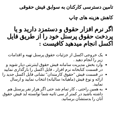
تامین دسترسی کارکنان به سوابق فیش حقوقی
کاهش هزینه های چاپ
اگر نرم افزار حقوق و دستمزد دارید و یا
پردخت حقوق پرسنل خود را از طریق فایل
اکسل انجام میدهید کافیست :
یک خروجی اکسل از جزئیات حقوق پرسنل تهیه و اقدامات
زیر را انجام دهید .
وارد بخش مدیریت سامانه فیش حقوق اینترنتی دیار شوید و
در قسمت کتابخانه نرم افزار ، فایل اکسل را بارگذاری نمایید
در قسمت فیش "حقوق کارمندان" نشانی فایل اکسل جدید را
ارائه و نوع فیش (ماهیانه/ سالیانه) انتخاب نمایید و ارسال
نمایید.
به همین راحتی ، کار تمام شد حتی اگر هزار نفر پرسنل هم
داشته باشید در کمتر از سی ثانیه شما توانسته اید فیش حقوق
آنان را بدستشان برسانید.