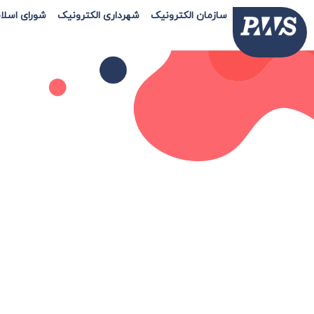
سازمان الکترونیک
شهرداری الکترونیک
شورای اسلا