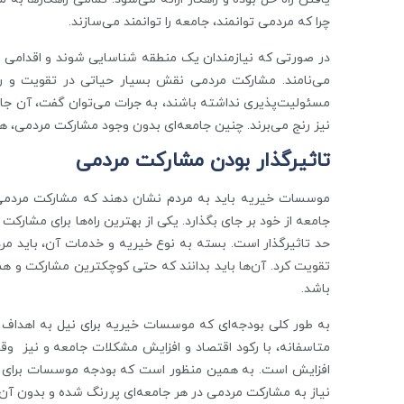
چرا که مردمی توانمند، جامعه را توانمند می‌سازند.
در صورتی که نیازمندان یک منطقه شناسایی شوند و اقدامی ت
می‌نامند. مشارکت مردمی نقش بسیار حیاتی در تقویت و ر
مسئولیت‌پذیری نداشته باشند، به جرات می‌توان گفت، آن جامع
نیز رنج می‌برند. چنین جامعه‌ای بدون وجود مشارکت مردمی، ه
تاثیرگذار بودن مشارکت مردمی
موسسات خیریه باید به مردم نشان دهند که مشارکت مردمی تا
جامعه از خود بر جای بگذارد. یکی از بهترین راه‌ها برای مشا
حد تاثیر‌گذار است. بسته به نوع خیریه و خدمات آن، باید مردم 
تقویت کرد. آن‌ها باید بدانند که حتی کوچکترین مشارکت و همکا
باشد.
به طور کلی بودجه‌ای که موسسات خیریه برای نیل به اهداف 
متاسفانه، با رکود اقتصاد و افزایش مشکلات جامعه و نیز وقوع
افزایش است. به همین منظور است که بودجه موسسات برای ب
نیاز به مشارکت مردمی در هر جامعه‌ای پررنگ شده و بدون آن