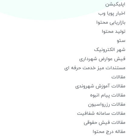
اپلیکیشن
اخبار پویا وب
بازاریابی محتوا
تولید محتوا
سئو
شهر الکترونیک
فیش عوارض شهرداری
مستندات میز خدمت حرفه ای
مقالات
مقالات آموزش شهروندی
مقالات پیام انبوه
مقالات رزرواسیون
مقالات سامانه شفافیت
مقالات فیش حقوقی
مقاله درج محتوا