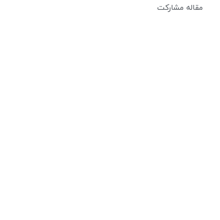
مقاله مشارکت