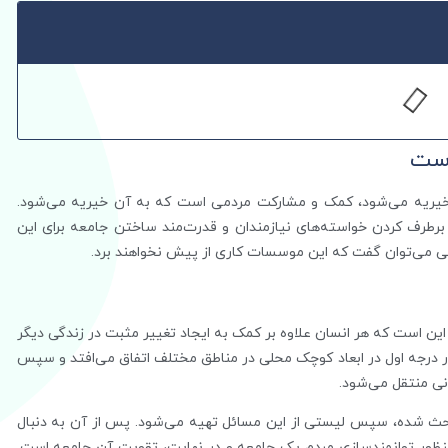
است
ریه می‌شود، کمک و مشارکت مردمی است که به آن خیریه می‌شود.
 برطرف کردن خواسته‌های نیازمندان و قدرت‌مند ساختن جامعه برای این
می‌توان گفت که این موسسات کاری از پیش نخواهند برد.
ن است که هر انسان علاوه بر کمک به ایجاد تغییر مثبت در زندگی دیگر
ر درجه اول در ابعاد کوچک محلی در مناطق مختلف اتفاق می‌افتد و سپس
ی منتقل می‌شود.
حث شده، سپس لیستی از این مسائل تهیه می‌‌شود. پس از آن به دنبال
به منظور توانمند‌سازی مردم یک جامعه و در نهایت، تقویت آن جامعه است.