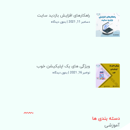
راهکارهای افزایش بازدید سایت
دسامبر 11, 2021
بدون دیدگاه
ویژگی های یک اپلیکیشن خوب
نوامبر 16, 2021
بدون دیدگاه
دسته بندی ها
آموزشی