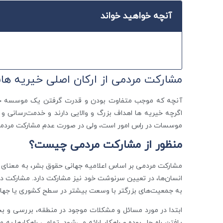
آنچه خواهید خواند
مشارکت مردمی از ارکان اصلی خیریه ه
آنچه که موجب متفاوت بودن و قدرت گرفتن یک موسسه خی
اگرچه خیریه ها اهداف بزرگ و والایی دارند و خدمت‌رسانی و
موسسات در راس امور است، ولی در صورت عدم مشارکت مردمی 
منظور از مشارکت مردمی چیست؟
مشارکت مردمی بر اساس اعلامیه جهانی حقوق بشر، به معنای ای
انسان‌ها، در تعیین سرنوشت خود نیز مشارکت دارد. مشارکت د
به جمعیت‌های بزرگتر با وسعت بیشتر در سطح کشوری یا جهان
ابتدا در مورد مسائل و مشکلات موجود در منطقه، بررسی و ب
یافتن راه ‌حل بوده و راهکار ارائه می‌شود. تمامی راهکارها 