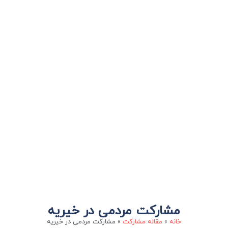
مشارکت مردمی در خیریه
خانه
»
مقاله مشارکت
»
مشارکت مردمی در خیریه