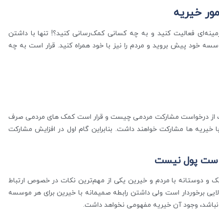
ور خیریه
مینه‌ای فعالیت کنید و به چه کسانی کمک‌رسانی کنید؟! تنها با داشتن
ه خود پیش بروید و مردم را نیز با خود همراه کنید. قرار است به چه
 از درخواست مشارکت مردمی چیست و قرار است کمک های مردمی صرف
ا خیریه ها مشارکت خواهند داشت. بنابراین گام اول در افزایش مشارکت
است پول نیست
ک و دوستانه با مردم و خیرین یکی از مهم‌ترین نکات در خصوص ارتباط
ایی برخوردار است ولی داشتن رابطه صمیمانه با خیرین برای هر موسسه
نباشد، وجود آن خیریه مفهومی نخواهد داشت.