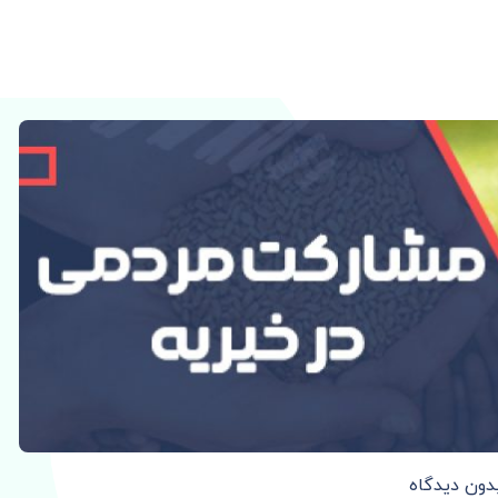
دون دیدگاه