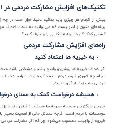
تکنیک‌های افزایش مشارکت مردمی در ام
پیش از انجام هر چیزی باید بدانید دقیقا قرار است در چه ز
برنامه‌ای مدون و اصولیست که می‌توانید به سمت اهداف موسس
کسانی کمک کنید و چه مشکلاتی را بر طرف کنید؟
راه‌های افزایش مشارکت مردمی
به خیریه ها اعتماد کنید
اگر اهداف خیریه ها روشن و واضح باشد و مشخص باشد هدف
انجام چه اموری شود، مردم اعتماد کرده و در شرایط مختلف ب
مردمی جلب اعتماد آن‌ها است.
همیشه درخواست کمک به معنای درخو
خیرین بزرگترین سرمایه خیریه ها هستند. داشتن ارتباط نزدی
موسسات با مردم است. اگرچه مسائل مالی از اهمیت بسیار بال
خیریه از واجبات محسوب می‌شود، چرا که اگر مشارکت مردمی 