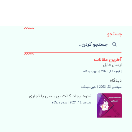
جستجو
آخرین مقالات
ارسال فایل
ژانویه 12, 2026
بدون دیدگاه
دیدگاه
سپتامبر 23, 2023
بدون دیدگاه
نحوه ایجاد اکانت بیرینسی یا تجاری
دسامبر 12, 2021
بدون دیدگاه