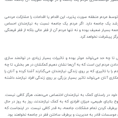
وسط مردم منطقه صورت پذیرد، این اقدام یا اقدامات را مشارکت مردمی
شد یک جامعه دارد. اگر مردم یک جامعه نسبت به نیازمندان احساس
ه بسیار ضعیف بوده و نه تنها مردم آن از فقر مالی بلکه از فقر فرهنگی
رگز پیشرفت نخواهد کرد.
 چه حد می‌تواند موثر بوده و تاثیرات بسیار زیادی در توانمند سازی
رکت دادن مردم این است که به آن‌ها نشان دهیم کمکشان در هر بخش، تا چه
را با تاثیری که بر روی زندگی نیازمندان می‌گذارند آشنا کرده و آنان را
ری آنان می‌تواند تاثیر بسیار بزرگی بر روی زندگی افراد نیازمند داشته
خود در راستای کمک به نیازمندان اختصاص می‌دهند، هرگز کافی نیست.
 بلایای طبیعی، میزان افرادی که به کمک نیازمندند، روز به روز در حال
رطرف کردن تمام مشکلات جامعه، به قدر کافی نیست. در اینجاست که
 موسسات قادر به مدیریت و برطرف ساختن فقر در جامعه نخواهند بود.