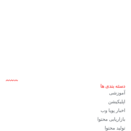
دسته بندی ها
آموزشی
اپلیکیشن
اخبار پویا وب
بازاریابی محتوا
تولید محتوا