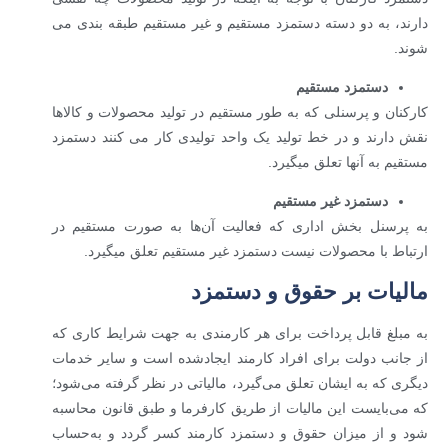
دارند، به دو دسته دستمزد مستقیم و غیر مستقیم طبقه بندی می
شوند.
دستمزد مستقیم
کارکنان و پرسنلی که به طور مستقیم در تولید محصولات و کالاها
نقش دارند و در خط تولید یک واحد تولیدی کار می کنند دستمزد
مستقیم به آنها تعلق میگیرد.
دستمزد غیر مستقیم
به پرسنل بخش اداری که فعالیت آن‌ها به ‌صورت مستقیم در
ارتباط با محصولات نیست دستمزد غیر مستقیم تعلق میگیرد.
مالیات بر حقوق و دستمزد
به مبلغ قابل پرداخت برای هر کارمندی به جهت شرایط کاری که
از جانب دولت برای افراد کارمند ایجادشده است و سایر خدمات
دیگری که به ایشان تعلق می‌گیرد، مالیاتی در نظر گرفته می‌شود؛
که می‌بایست این مالیات از طریق کارفرما و طبق قانون محاسبه
شود و از میزان حقوق و دستمزد کارمند کسر گردد و به‌حساب