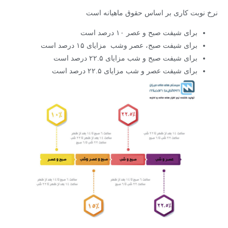
نرخ نوبت کاری بر اساس حقوق ماهیانه است
برای شیفت صبح و عصر ۱۰ درصد است
برای شیفت صبح، عصر وشب مزایای ۱۵ درصد است
برای شیفت صبح و شب مزایای ۲۲.۵ درصد است
برای شیفت عصر و شب مزایای ۲۲.۵ درصد است