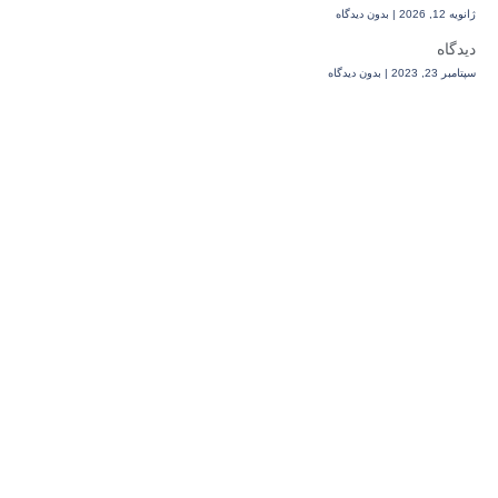
ژانویه 12, 2026
بدون دیدگاه
دیدگاه
سپتامبر 23, 2023
بدون دیدگاه