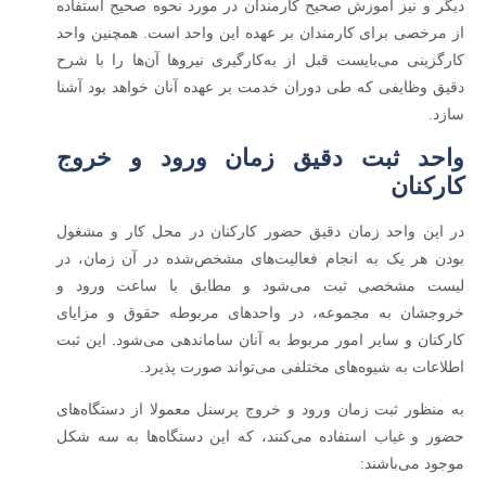
دیگر و نیز آموزش صحیح کارمندان در مورد نحوه صحیح استفاده
از مرخصی برای کارمندان بر عهده این واحد است. همچنین واحد
کارگزینی می‌بایست قبل از به‌کارگیری نیروها آن‌ها را با شرح
دقیق وظایفی که طی دوران خدمت بر عهده آنان خواهد بود آشنا
سازد.
واحد ثبت دقیق زمان ورود و خروج
کارکنان
در این واحد زمان دقیق حضور کارکنان در محل کار و مشغول
بودن هر یک به انجام فعالیت‌های مشخص‌شده در آن زمان، در
لیست مشخصی ثبت می‌شود و مطابق با ساعت ورود و
خروجشان به مجموعه، در واحدهای مربوطه حقوق و مزایای
کارکنان و سایر امور مربوط به آنان ساماندهی می‌شود. این ثبت
اطلاعات به شیوه‌های مختلفی می‌تواند صورت پذیرد.
به منظور ثبت زمان ورود و خروج پرسنل معمولا از دستگاه‌های
حضور و غیاب استفاده می‌کنند، که این دستگاه‌ها به سه شکل
موجود می‌باشند: