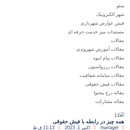
سئو
شهر الکترونیک
فیش عوارض شهرداری
مستندات میز خدمت حرفه ای
مقالات
مقالات آموزش شهروندی
مقالات پیام انبوه
مقالات رزرواسیون
مقالات سامانه شفافیت
مقالات فیش حقوقی
مقاله درج محتوا
مقاله مشارکت
همه چیز در رابطه با فیش حقوقی
manager
اکتبر 1, 2023
11:13 ق.ظ