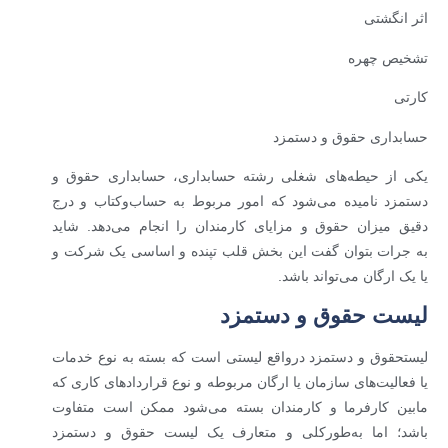
اثر انگشتی
تشخیص چهره
کارتی
حسابداری حقوق و دستمزد
یکی از حیطه‌های شغلی رشته حسابداری، حسابداری حقوق و
دستمزد نامیده می‌شود که امور مربوط به حساب‌وکتاب و درج
دقیق میزان حقوق و مزایای کارمندان را انجام می‌دهد. شاید
به جرات بتوان گفت این بخش قلب تپنده و اساسی یک شرکت و
یا یک ارگان می‌تواند باشد.
لیست حقوق و دستمزد
لیستحقوق و دستمزد درواقع لیستی است که بسته به نوع خدمات
یا فعالیت‌های سازمان یا ارگان مربوطه و نوع قراردادهای کاری که
مابین کارفرما و کارمندان بسته می‌شود ممکن است متفاوت
باشد؛ اما به‌طورکلی و متعارف یک لیست حقوق و دستمزد