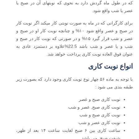
که در طول ماه گردش دارد به نحوی که نوبتهای آن در صبح یا
عصر یا شب واقع شود.
برای کارگرانی که در ماه به صورت نوبتی کار میکند اگر نوبت کار
در صبح و عصر واقع شود ۱۰% و چنانچه نوبت کار او در صبح و
عصر و شب قرار گیرد ۱۵% و در صورتی که نوبت کار در صبح و
شب و یا عصر و شب باشد 22.5%علاوه بر دستمزد عادی به
عنوان فوق العاده نوبت کاری پرداخت خواهد شد.
انواع نوبت کاری
با توجه به ماده ۵۶ چهار نوع نوبت کاری وجود دارد که بصورت زیر
طبقه بندی می شود :
نوبت کاری صبح و عصر
نوبت کاری صبح, عصر و شب
نوبت کاری صبح و شب
نوبت کاری عصر و شب
ساعت کاری بین ۶ صبح لغایت ساعت ۱۴ بعد از ظهر،
شیفت صبح می باشد