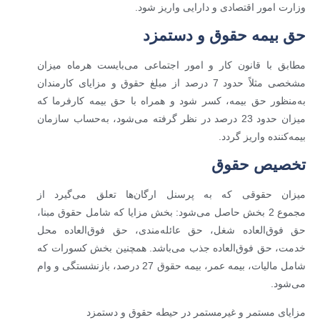
وزارت امور اقتصادی و دارایی واریز شود.
حق بیمه حقوق و دستمزد
مطابق با قانون کار و امور اجتماعی می‌بایست هرماه میزان
مشخصی مثلاً حدود 7 درصد از مبلغ حقوق و مزایای کارمندان
به‌منظور حق بیمه، کسر شود و همراه با حق بیمه کارفرما که
میزان حدود 23 درصد در نظر گرفته می‌شود، به‌حساب سازمان
بیمه‌کننده واریز گردد.
تخصیص حقوق
میزان حقوقی که به پرسنل ارگان‌ها تعلق می‌گیرد از
مجموع 2 بخش حاصل می‌شود: بخش مزایا که شامل حقوق مبنا،
حق فوق‌العاده شغل، حق عائله‌مندی، حق فوق‌العاده محل
خدمت، حق فوق‌العاده جذب می‌باشد. همچنین بخش کسورات که
شامل مالیات، بیمه عمر، بیمه حقوق 27 درصد، بازنشستگی و وام
می‌شود.
مزایای مستمر و غیرمستمر در حیطه حقوق و دستمزد