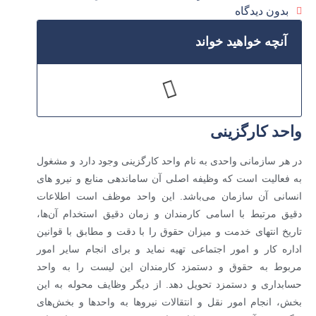
بدون دیدگاه
آنچه خواهید خواند
واحد کارگزینی
در هر سازمانی واحدی به نام واحد کارگزینی وجود دارد و مشغول
به فعالیت است که وظیفه اصلی آن ساماندهی منابع و نیرو های
انسانی آن سازمان می‌باشد. این واحد موظف است اطلاعات
دقیق مرتبط با اسامی کارمندان و زمان دقیق استخدام آن‌ها،
تاریخ انتهای خدمت و میزان حقوق را با دقت و مطابق با قوانین
اداره کار و امور اجتماعی تهیه نماید و برای انجام سایر امور
مربوط به حقوق و دستمزد کارمندان این لیست را به واحد
حسابداری و دستمزد تحویل دهد. از دیگر وظایف محوله به این
بخش، انجام امور نقل و انتقالات نیروها به واحدها و بخش‌های