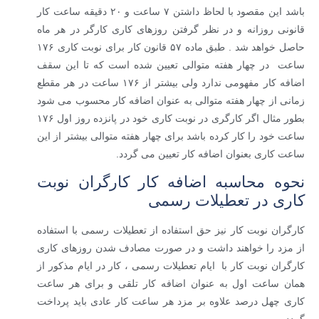
باشد این مقصود با لحاظ داشتن ۷ ساعت و ۲۰ دقیقه ساعت کار
قانونی روزانه و در نظر گرفتن روزهای کاری کارگر در هر ماه
حاصل خواهد شد . طبق ماده ۵۷ قانون کار برای نوبت کاری ۱۷۶
ساعت در چهار هفته متوالی تعیین شده است که تا این سقف
اضافه کار مفهومی ندارد ولی بیشتر از ۱۷۶ ساعت در هر مقطع
زمانی از چهار هفته متوالی به عنوان اضافه کار محسوب می شود
بطور مثال اگر کارگری در نوبت کاری خود در پانزده روز اول ۱۷۶
ساعت خود را کار کرده باشد برای چهار هفته متوالی بیشتر از این
ساعت کاری بعنوان اضافه کار تعیین می گردد.
نحوه محاسبه اضافه کار کارگران نوبت
کاری در تعطیلات رسمی
کارگران نوبت کار نیز حق استفاده از تعطیلات رسمی با استفاده
از مزد را خواهند داشت و در صورت مصادف شدن روزهای کاری
کارگران نوبت کار با ایام تعطیلات رسمی ، کار در ایام مذکور از
همان ساعت اول به عنوان اضافه کار تلقی و برای هر ساعت
کاری چهل درصد علاوه بر مزد هر ساعت کار عادی باید پرداخت
گردد