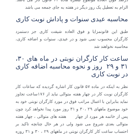
الزام به تعطیل یک روز دیگر در هفته به جای جمعه می باشد
محاسبه عیدی سنوات و پاداش نوبت کاری
طبق این قانونمزایا و فوق العاده شیفت کاری جز دستمزد
کارگران محسوب نمی شود و در عیدی، سنوات و اضافه کاری،
محاسبه نخواهند شد
ساعت کار کارگران نوبتی در ماه های ۳۰،
۳۱ و ۲۹ روز و نحوه محاسبه اضافه کاری
در نوبت کاری
نظر به اینکه در ماده ۵۷ قانون کار اشاره گردیده که ساعات کار
کارگران نوبت کار در چهار هفته متوالی نباید از ۱۷۶ساعت تجاوز
نماید بنابراین با اعمال مراتب فوق در مورد کارگران نوبتی خود به
خود موضوع ماههای ۲۹ ،۳۰ و ۳۱ روز مورد پیدا نخواهد کرد چون
پس از خاتمه هر مورد از چهار هفته های متوالی ، چهار هفته
متوالی بعدی شروع می شود ولی در هر حال چنانچه تاکید بر
احتساب ساعت کار کارگران نوبتی در ماههای ۲۹ ، ۳۰ و ۳۱ روزه