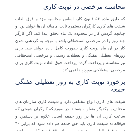
محاسبه مرخصی در نوبت کاری
که طبق ماده ۵۶ قانون کار، اساس محاسبه مزد و فوق العاده
شیفت های کاری کارگران دستمزد ثابت ماهیانه آن ها خواهد بود. و
چنانچه گردش کار در محدوده یک ماه تحقق پیدا کند، اگر کارگر
چند روز را در مرخصی استحقاقی باشد با توجه به گردشی شدن
کار در ان ماه نوبت کاری بصورت کامل داده خواهد شد. برای
روزهای تعطیلی هفتگی و تعطیلات رسمی و مرخصی استحقاقی
نیز محاسبه و پرداخت گردد. پرداخت فوق العاده نوبت کاری برای
مرخصی استعلاجی مورد پیدا نمی کند.
برخورد نوبت کاری به روز تعطیلی هفتگی
جمعه
شیفت های کاری انواع مختلفی دارد و شیفت کاری سازمان های
مختلف با یکدیگر متفاوت هستند. در صورتیکه کارگران شیفتی که
ساعت کاری ان ها در روز جمعه است، علاوه بر دستمزد و
فوقالعاده شیفت کاری باید حق جمعه هم داده شود که برابر ۴۰
درصد فوق العاده موضوع تبصره ماده ۶۲ قانون کار می باشد.