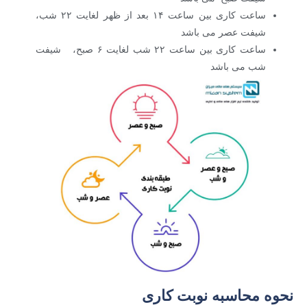
ساعت کاری بین ساعت ۱۴ بعد از ظهر لغایت ۲۲ شب،
شیفت عصر می باشد
ساعت کاری بین ساعت ۲۲ شب لغایت ۶ صبح، شیفت
شب می باشد
نحوه محاسبه نوبت کاری