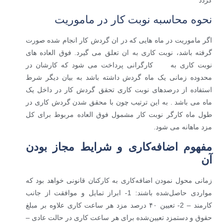
نحوه محاسبه نوبت کار در ماموریت
اگر ماموریت در ماه هایی که در ان گردش کار انجام شده صورت
گرفته باشد، نوبت کاری به ان تعلق می گیرد. فوق العاده های
نوبت کاری به کارگرانی پرداخت می شود که کارشان در
محدوده زمانی یک ماه گردش داشته باشد به بیان دیگر شرط
استفاده از درصدهای نوبت کاری تحقق گردش کار در داخل یک
ماه می باشد . به این ترتیب چون با محقق شدن گردش کاری در
طول ماه کارگر نوبت کار مشمول فوق العاده مربوط برای کل
مزد ماهانه می شود.
مفهوم اضافه‌کاری و شرایط مجاز بودن
آن
زمانی محول نمودن اضافه‌کاری به کارکنان قانونی خواهد بود که
مواردی حاصل‌شده باشند: 1- ابراز تمایل و موافقت از جانب
کارمند – 2- تعیین ۴۰ درصد مزد هر ساعت کاری علاوه بر مبلغ
حقوق و دستمزد تعیین‌شده برای هر ساعت کاری در حالت عادی –