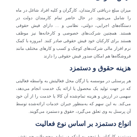
میزان مبلغ دریافتی کارمندان، کارگران و کلیه افراد شاغل در ماه
را شامل می‌شود. در حال حاضر تمام کارمندان دولت در
دستگاه‌های اجرایی، دولتی، نظامی و … دارای فیش حقوقی
هستند. همچنین شرکت‌های خصوصی و کارخانه‌ها نیز موظف
هستند برای کارکنان خود فیش حقوقی صادر کنند. امروزه با کمک
نرم افزار مالی شرکت‌های کوچک و کسب و کارهای مختلف مانند
فروشگاه‌ها هم امکان صدور فیش حقوقی را دارند
هزینه حقوق و دستمزد
هر پرسنلی در موسسه یا ارگان محل فعالیتش به واسطه فعالیتی
که در جهت تولید یک محصول یا ارائه یک خدمت انجام می‌دهد،
سهمی در ارزش و هزینه تمام‌شده آن کالا یا خدمت را از آن خود
می‌کند. به این سهم که به‌منظور جبران خدمات ارائه‌شده توسط
آن پرسنل به وی تعلق می‌گیرد، حقوق و دستمزد می‌گویند.
انواع دستمزد بر اساس نوع فعالیت
دستمزد کارکنان با توجه به اینکه در تولید محصولات چه نقشی