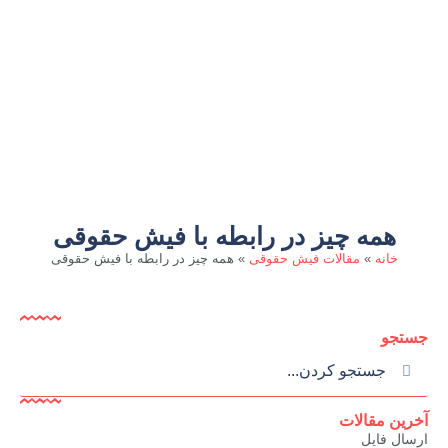
همه چیز در رابطه با فیش حقوقی
خانه
»
مقالات فیش حقوقی
»
همه چیز در رابطه با فیش حقوقی
جستجو
آخرین مقالات
ارسال فایل